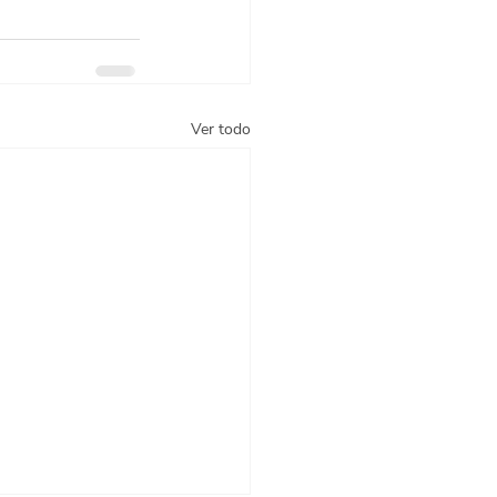
Ver todo