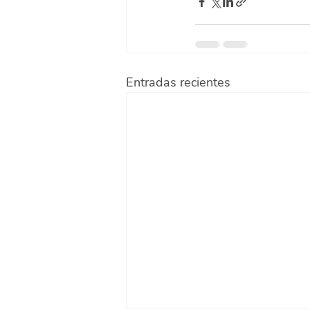
Entradas recientes