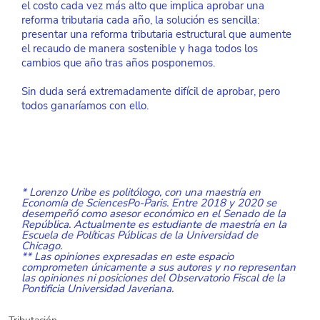
el costo cada vez más alto que implica aprobar una 
reforma tributaria cada año, la solución es sencilla: 
presentar una reforma tributaria estructural que aumente 
el recaudo de manera sostenible y haga todos los 
cambios que año tras años posponemos.
Sin duda será extremadamente difícil de aprobar, pero 
todos ganaríamos con ello.
* Lorenzo Uribe es politólogo, con una maestría en 
Economía de SciencesPo-Paris. Entre 2018 y 2020 se 
desempeñó como asesor económico en el Senado de la 
República. Actualmente es estudiante de maestría en la 
Escuela de Políticas Públicas de la Universidad de 
Chicago.
** Las opiniones expresadas en este espacio 
comprometen únicamente a sus autores y no representan 
las opiniones ni posiciones del Observatorio Fiscal de la 
Pontificia Universidad Javeriana.