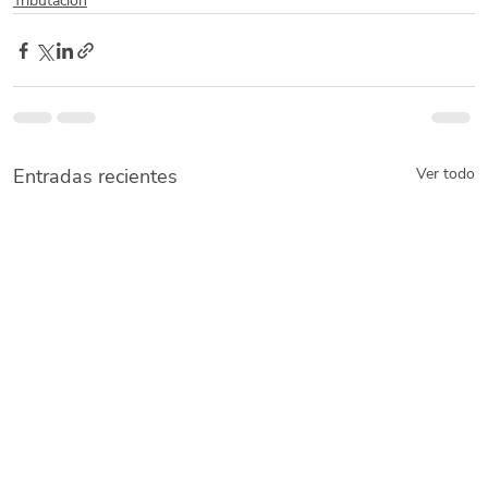
Tributación
Entradas recientes
Ver todo