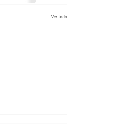
Ver todo