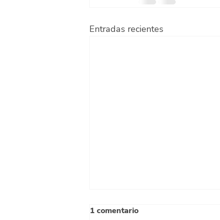
Entradas recientes
1 comentario