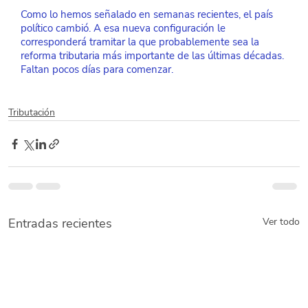
Como lo hemos señalado en semanas recientes, el país 
político cambió. A esa nueva configuración le 
corresponderá tramitar la que probablemente sea la 
reforma tributaria más importante de las últimas décadas. 
Faltan pocos días para comenzar.
Tributación
Entradas recientes
Ver todo