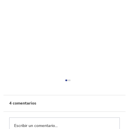
4 comentarios
Escribir un comentario...