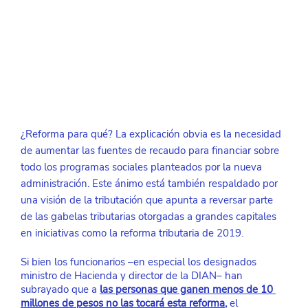
¿Reforma para qué? La explicación obvia es la necesidad 
de aumentar las fuentes de recaudo para financiar sobre 
todo los programas sociales planteados por la nueva 
administración. Este ánimo está también respaldado por 
una visión de la tributación que apunta a reversar parte 
de las gabelas tributarias otorgadas a grandes capitales 
en iniciativas como la reforma tributaria de 2019.
Si bien los funcionarios –en especial los designados 
ministro de Hacienda y director de la DIAN– han 
subrayado que a
las personas que ganen menos de 10 
millones de pesos no las tocará esta reforma
,
 el 