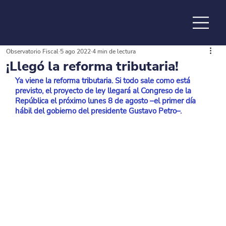
Observatorio Fiscal
5 ago 2022
4 min de lectura
de la
¡Llegó la reforma tributaria!
Ya viene la reforma tributaria. Si todo sale como está 
previsto, el proyecto de ley llegará al Congreso de la 
República el próximo lunes 8 de agosto –el primer día 
hábil del gobierno del presidente Gustavo Petro–.