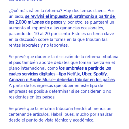
¿Qué más irá en la reforma? Hay dos temas claves. Por 
un lado,
se revivirá el impuesto al patrimonio a partir de 
los 2.000 millones de pesos
 y, por otro, se planteará un 
aumento al impuesto a las ganancias ocasionales, 
pasando del 10 al 20 por ciento. Este es un tema clave 
en la discusión sobre la forma en la que tributan las 
rentas laborales y no laborales.
Se prevé que durante la discusión de la reforma tributaria 
el país también aborde debates que toman fuerza en el 
plano internacional, como
los umbrales a partir de los 
cuales servicios digitales –tipo Netflix, Uber, Spotify, 
Amazon o Apple Music– deberían tributar en los países
.
A partir de los ingresos que obtienen este tipo de 
empresas es posible determinar si se consideran o no 
residentes en los países.
Se prevé que la reforma tributaria tendrá al menos un 
centenar de artículos. Habrá, pues, mucho por analizar 
desde el punto de vista técnico y académico.