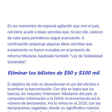
En los momentos de especial agitación que vive el país, 
conviene acudir a ideas sencillas que, no por ello, carecen 
de valor para permitirnos seguir avanzando. A 
continuación propongo algunas ideas sencillas que 
inicialmente no fueron incluidas en el proyecto de 
reforma tributaria, bautizado también “Ley de Solidaridad 
Sostenible”.
Eliminar los billetes de $50 y $100 mil
El objetivo de esto es desestimular el uso del efectivo e 
incentivar la bancarización. Con ello se logra que los 
bancos, los mayores ‘chismosos’ tributarios del país, le 
compartan información a la DIAN, incrementando así el 
número de declarantes. Así lo vimos en el 2020, con las 
declaraciones sugeridas, donde un significativo número 