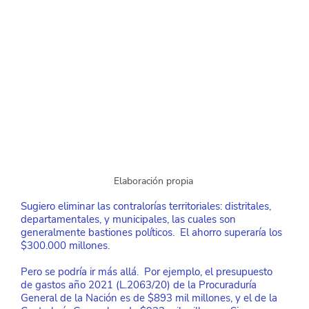
Elaboración propia 
Sugiero eliminar las contralorías territoriales: distritales, 
departamentales, y municipales, las cuales son 
generalmente bastiones políticos.  El ahorro superaría los 
$300.000 millones.
Pero se podría ir más allá.  Por ejemplo, el presupuesto 
de gastos año 2021 (L.2063/20) de la Procuraduría 
General de la Nación es de $893 mil millones, y el de la 