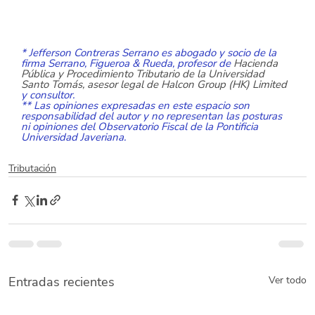
* Jefferson Contreras Serrano es abogado y socio de la 
firma Serrano, Figueroa & Rueda, profesor de 
Hacienda 
Pública y Procedimiento Tributario de la Universidad 
Santo Tomás, asesor legal de Halcon Group (HK) Limited
y consultor. 
** Las opiniones expresadas en este espacio son 
responsabilidad del autor y no representan las posturas 
ni opiniones del Observatorio Fiscal de la Pontificia 
Universidad Javeriana. 
Tributación
Entradas recientes
Ver todo