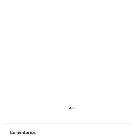
Comentarios