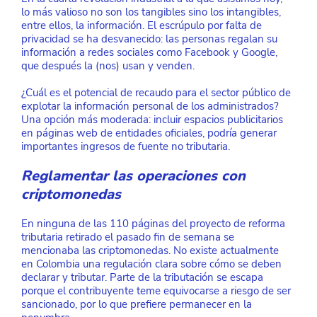
lo más valioso no son los tangibles sino los intangibles, 
entre ellos, la información. El escrúpulo por falta de 
privacidad se ha desvanecido: las personas regalan su 
información a redes sociales como Facebook y Google, 
que después la (nos) usan y venden.
¿Cuál es el potencial de recaudo para el sector público de 
explotar la información personal de los administrados? 
Una opción más moderada: incluir espacios publicitarios 
en páginas web de entidades oficiales, podría generar 
importantes ingresos de fuente no tributaria.
Reglamentar las operaciones con 
criptomonedas
En ninguna de las 110 páginas del proyecto de reforma 
tributaria retirado el pasado fin de semana se 
mencionaba las criptomonedas. No existe actualmente 
en Colombia una regulación clara sobre cómo se deben 
declarar y tributar. Parte de la tributación se escapa 
porque el contribuyente teme equivocarse a riesgo de ser 
sancionado, por lo que prefiere permanecer en la 