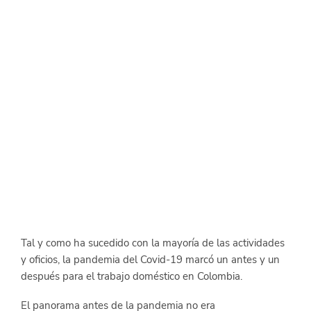
Tal y como ha sucedido con la mayoría de las actividades 
y oficios, la pandemia del Covid-19 marcó un antes y un 
después para el trabajo doméstico en Colombia.
El panorama antes de la pandemia no era 