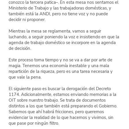
conozco la tercera patica–. En esta mesa nos sentamos el 
Ministerio de Trabajo y las trabajadoras domésticas, y 
también está la ANDI, pero no tiene voz y no puede 
decidir ni proponer.
Mientras la mesa se reglamenta, vamos a seguir 
luchando, a seguir poniendo la voz e insistiendo en que la 
agenda de trabajo doméstico se incorpore en la agenda 
de decisión.
Este proceso toma tiempo y no se va a dar por arte de 
magia. Tenemos una economía inestable y una mala 
repartición de la riqueza, pero es una tarea necesaria y 
que vale la pena.
El siguiente paso es buscar la derogación del Decreto 
1174. Adicionalmente, estamos enviando memorias a la 
OIT sobre nuestro trabajo. Se trata de documentos 
distintos a los que también está preparando el Gobierno. 
Sabemos que ahí habrá fricciones, pero queremos 
evidenciar la realidad de lo que hacemos y vivimos, sin 
que pase por ningún filtro.