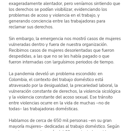
exageradamente alentador, pero veníamos sintiendo que 
los derechos se podían visibilizar, evidenciando los 
problemas de acoso y violencia en el trabajo, y 
generando conciencia entre las trabajadoras para 
reclamar sus derechos.
Sin embargo, la emergencia nos mostró casos de mujeres 
vulneradas dentro y fuera de nuestra organización. 
Recibimos casos de mujeres desorientadas que fueron 
despedidas, a las que no se les había pagado o que 
fueron internadas con larguísimos periodos de tiempo.
La pandemia develó un problema escondido: en 
Colombia, el contexto del trabajo doméstico está 
atravesado por la desigualdad, la precariedad laboral, la 
vulneración constante de derechos, la violencia sicológica 
y la violencia constante del acoso sexual. Ese tránsito 
entre violencias ocurre en la vida de muchas –no de 
todas– las trabajadoras domésticas.
Hablamos de cerca de 650 mil personas –en su gran 
mayoría mujeres– dedicadas al trabajo doméstico. Según 