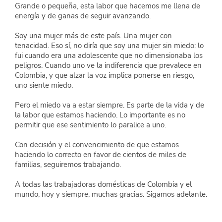
Grande o pequeña, esta labor que hacemos me llena de 
energía y de ganas de seguir avanzando.
Soy una mujer más de este país. Una mujer con 
tenacidad. Eso sí, no diría que soy una mujer sin miedo: lo 
fui cuando era una adolescente que no dimensionaba los 
peligros. Cuando uno ve la indiferencia que prevalece en 
Colombia, y que alzar la voz implica ponerse en riesgo, 
uno siente miedo.
Pero el miedo va a estar siempre. Es parte de la vida y de 
la labor que estamos haciendo. Lo importante es no 
permitir que ese sentimiento lo paralice a uno.
Con decisión y el convencimiento de que estamos 
haciendo lo correcto en favor de cientos de miles de 
familias, seguiremos trabajando.
A todas las trabajadoras domésticas de Colombia y el 
mundo, hoy y siempre, muchas gracias. Sigamos adelante.