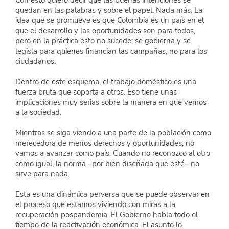
quedan en las palabras y sobre el papel. Nada más. La 
idea que se promueve es que Colombia es un país en el 
que el desarrollo y las oportunidades son para todos, 
pero en la práctica esto no sucede: se gobierna y se 
legisla para quienes financian las campañas, no para los 
ciudadanos.
Dentro de este esquema, el trabajo doméstico es una 
fuerza bruta que soporta a otros. Eso tiene unas 
implicaciones muy serias sobre la manera en que vemos 
a la sociedad.
Mientras se siga viendo a una parte de la población como 
merecedora de menos derechos y oportunidades, no 
vamos a avanzar como país. Cuando no reconozco al otro 
como igual, la norma –por bien diseñada que esté– no 
sirve para nada.
Esta es una dinámica perversa que se puede observar en 
el proceso que estamos viviendo con miras a la 
recuperación pospandemia. El Gobierno habla todo el 
tiempo de la reactivación económica. El asunto lo 