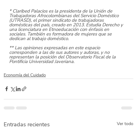
* Claribed Palacios es la presidenta de la Unión de 
Trabajadoras Afrocolombianas del Servicio Doméstico 
(UTRASD), el primer sindicato de trabajadoras 
domésticas del país, creado en 2013. Estudia Derecho y 
una licenciatura en Etnoeducación con énfasis en 
sociales. También es formadora de mujeres que se 
dedican al trabajo doméstico.
** Las opiniones expresadas en este espacio 
corresponden a las de sus autores y autoras, y no 
representan la posición del Observatorio Fiscal de la 
Pontificia Universidad Javeriana. 
Economía del Cuidado
Entradas recientes
Ver todo