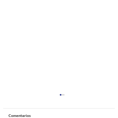
Comentarios