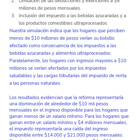
Limitación de las deducciones y exenciones a $4 
millones de pesos mensuales.
Inclusión del impuesto a las bebidas azucaradas y a 
los productos comestibles ultraprocesados.
Nuestra simulación indica que los hogares que perciben 
menos de $10 millones de pesos verían su bolsillo 
afectado como consecuencia de los impuestos a las 
bebidas azucaradas y alimentos ultraprocesados. 
Paralelamente, los hogares con ingresos mayores a $10 
millones se verían afectados por los impuestos 
saludables y las cargas tributarias del impuesto de renta 
a las personas naturales.
Los resultados evidencian que la reforma representaría 
una disminución de alrededor de $10 mil pesos 
mensuales en el ingreso disponible para los hogares que 
ganan menos de un salario mínimo. Para los hogares que 
ganan entre un salario mínimo y $4 millones mensuales, 
el impuesto representaría una caída del ingreso 
disponible entre $14.000 y $21.000 pesos mensuales. 