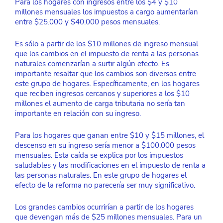
Para los hogares con ingresos entre los $4 y $10 
millones mensuales los impuestos a cargo aumentarían 
entre $25.000 y $40.000 pesos mensuales.
Es sólo a partir de los $10 millones de ingreso mensual 
que los cambios en el impuesto de renta a las personas 
naturales comenzarían a surtir algún efecto. Es 
importante resaltar que los cambios son diversos entre 
este grupo de hogares. Específicamente, en los hogares 
que reciben ingresos cercanos y superiores a los $10 
millones el aumento de carga tributaria no sería tan 
importante en relación con su ingreso.
Para los hogares que ganan entre $10 y $15 millones, el 
descenso en su ingreso sería menor a $100.000 pesos 
mensuales. Esta caída se explica por los impuestos 
saludables y las modificaciones en el impuesto de renta a 
las personas naturales. En este grupo de hogares el 
efecto de la reforma no parecería ser muy significativo. 
Los grandes cambios ocurrirían a partir de los hogares 
que devengan más de $25 millones mensuales. Para un 