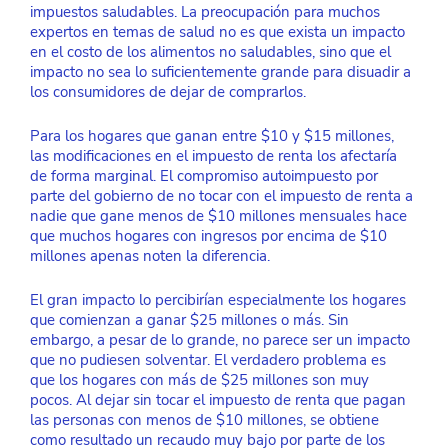
impuestos saludables. La preocupación para muchos 
expertos en temas de salud no es que exista un impacto 
en el costo de los alimentos no saludables, sino que el 
impacto no sea lo suficientemente grande para disuadir a 
los consumidores de dejar de comprarlos.
Para los hogares que ganan entre $10 y $15 millones, 
las modificaciones en el impuesto de renta los afectaría 
de forma marginal. El compromiso autoimpuesto por 
parte del gobierno de no tocar con el impuesto de renta a 
nadie que gane menos de $10 millones mensuales hace 
que muchos hogares con ingresos por encima de $10 
millones apenas noten la diferencia.
El gran impacto lo percibirían especialmente los hogares 
que comienzan a ganar $25 millones o más. Sin 
embargo, a pesar de lo grande, no parece ser un impacto 
que no pudiesen solventar. El verdadero problema es 
que los hogares con más de $25 millones son muy 
pocos. Al dejar sin tocar el impuesto de renta que pagan 
las personas con menos de $10 millones, se obtiene 
como resultado un recaudo muy bajo por parte de los 