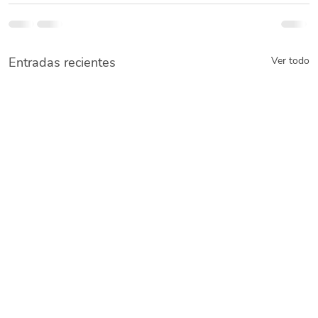
Entradas recientes
Ver todo