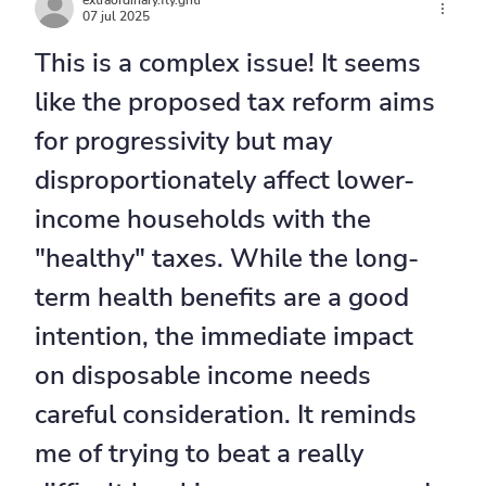
extraordinary.fly.gnti
07 jul 2025
This is a complex issue! It seems 
like the proposed tax reform aims 
for progressivity but may 
disproportionately affect lower-
income households with the 
"healthy" taxes. While the long-
term health benefits are a good 
intention, the immediate impact 
on disposable income needs 
careful consideration. It reminds 
me of trying to beat a really 