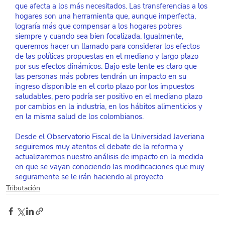
que afecta a los más necesitados. Las transferencias a los 
hogares son una herramienta que, aunque imperfecta, 
lograría más que compensar a los hogares pobres 
siempre y cuando sea bien focalizada. Igualmente, 
queremos hacer un llamado para considerar los efectos 
de las políticas propuestas en el mediano y largo plazo 
por sus efectos dinámicos. Bajo este lente es claro que 
las personas más pobres tendrán un impacto en su 
ingreso disponible en el corto plazo por los impuestos 
saludables, pero podría ser positivo en el mediano plazo 
por cambios en la industria, en los hábitos alimenticios y 
en la misma salud de los colombianos.
Desde el Observatorio Fiscal de la Universidad Javeriana 
seguiremos muy atentos el debate de la reforma y 
actualizaremos nuestro análisis de impacto en la medida 
en que se vayan conociendo las modificaciones que muy 
seguramente se le irán haciendo al proyecto.
Tributación