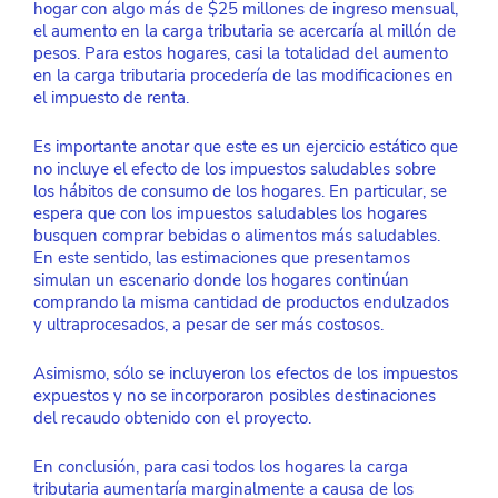
hogar con algo más de $25 millones de ingreso mensual, 
el aumento en la carga tributaria se acercaría al millón de 
pesos. Para estos hogares, casi la totalidad del aumento 
en la carga tributaria procedería de las modificaciones en 
el impuesto de renta.
Es importante anotar que este es un ejercicio estático que 
no incluye el efecto de los impuestos saludables sobre 
los hábitos de consumo de los hogares. En particular, se 
espera que con los impuestos saludables los hogares 
busquen comprar bebidas o alimentos más saludables. 
En este sentido, las estimaciones que presentamos 
simulan un escenario donde los hogares continúan 
comprando la misma cantidad de productos endulzados 
y ultraprocesados, a pesar de ser más costosos. 
Asimismo, sólo se incluyeron los efectos de los impuestos 
expuestos y no se incorporaron posibles destinaciones 
del recaudo obtenido con el proyecto.
En conclusión, para casi todos los hogares la carga 
tributaria aumentaría marginalmente a causa de los 