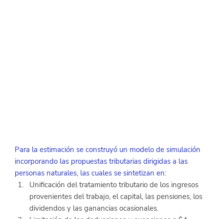
Para la estimación se construyó un modelo de simulación 
incorporando las propuestas tributarias dirigidas a las 
personas naturales, las cuales se sintetizan en:
Unificación del tratamiento tributario de los ingresos 
provenientes del trabajo, el capital, las pensiones, los 
dividendos y las ganancias ocasionales.