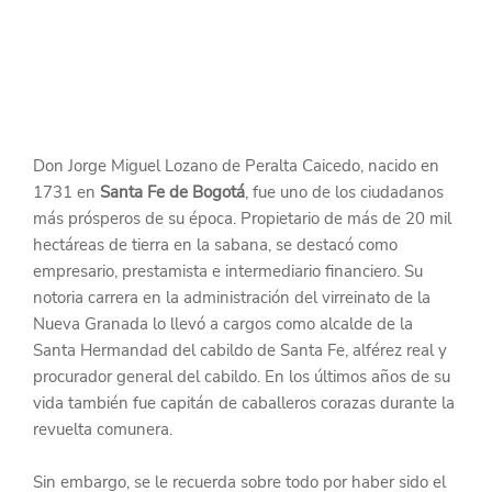
Don Jorge Miguel Lozano de Peralta Caicedo, nacido en 
1731 en 
Santa Fe de Bogotá
, fue uno de los ciudadanos 
más prósperos de su época. Propietario de más de 20 mil 
hectáreas de tierra en la sabana, se destacó como 
empresario, prestamista e intermediario financiero. Su 
notoria carrera en la administración del virreinato de la 
Nueva Granada lo llevó a cargos como alcalde de la 
Santa Hermandad del cabildo de Santa Fe, alférez real y 
procurador general del cabildo. En los últimos años de su 
vida también fue capitán de caballeros corazas durante la 
revuelta comunera.
Sin embargo, se le recuerda sobre todo por haber sido el 