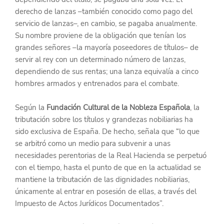
derecho de lanzas –también conocido como pago del 
servicio de lanzas–, en cambio, se pagaba anualmente. 
Su nombre proviene de la obligación que tenían los 
grandes señores –la mayoría poseedores de títulos– de 
servir al rey con un determinado número de lanzas, 
dependiendo de sus rentas; una lanza equivalía a cinco 
hombres armados y entrenados para el combate.
Según la
 Fundación Cultural de la Nobleza Española
, la 
tributación sobre los títulos y grandezas nobiliarias ha 
sido exclusiva de España. De hecho, señala que “lo que 
se arbitró como un medio para subvenir a unas 
necesidades perentorias de la Real Hacienda se perpetuó 
con el tiempo, hasta el punto de que en la actualidad se 
mantiene la tributación de las dignidades nobiliarias, 
únicamente al entrar en posesión de ellas, a través del 
Impuesto de Actos Jurídicos Documentados”.