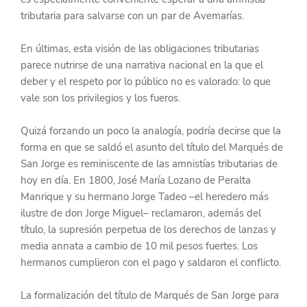
tributaria para salvarse con un par de Avemarías. 
En últimas, esta visión de las obligaciones tributarias 
parece nutrirse de una narrativa nacional en la que el 
deber y el respeto por lo público no es valorado: lo que 
vale son los privilegios y los fueros.
Quizá forzando un poco la analogía, podría decirse que la 
forma en que se saldó el asunto del título del Marqués de 
San Jorge es reminiscente de las amnistías tributarias de 
hoy en día. En 1800, José María Lozano de Peralta 
Manrique y su hermano Jorge Tadeo –el heredero más 
ilustre de don Jorge Miguel– reclamaron, además del 
título, la supresión perpetua de los derechos de lanzas y 
media annata a cambio de 10 mil pesos fuertes. Los 
hermanos cumplieron con el pago y saldaron el conflicto.
La formalización del título de Marqués de San Jorge para 