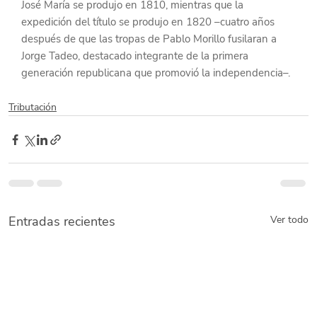
José María se produjo en 1810, mientras que la 
expedición del título se produjo en 1820 –cuatro años 
después de que las tropas de Pablo Morillo fusilaran a 
Jorge Tadeo, destacado integrante de la primera 
generación republicana que promovió la independencia–.
Tributación
Entradas recientes
Ver todo