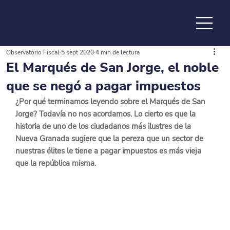
Observatorio Fiscal
5 sept 2020
4 min de lectura
de la
El Marqués de San Jorge, el noble
que se negó a pagar impuestos
¿Por qué terminamos leyendo sobre el Marqués de San 
Jorge? Todavía no nos acordamos. Lo cierto es que la 
historia de uno de los ciudadanos más ilustres de la 
Nueva Granada sugiere que la pereza que un sector de 
nuestras élites le tiene a pagar impuestos es más vieja 
que la república misma.