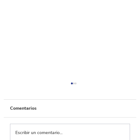
Comentarios
Escribir un comentario...