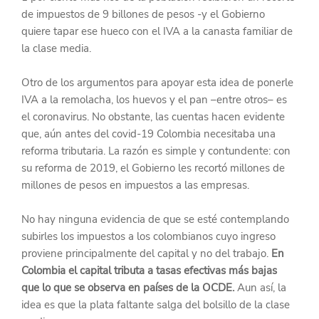
de impuestos de 9 billones de pesos -y el Gobierno 
quiere tapar ese hueco con el IVA a la canasta familiar de 
la clase media.
Otro de los argumentos para apoyar esta idea de ponerle 
IVA a la remolacha, los huevos y el pan –entre otros– es 
el coronavirus. No obstante, las cuentas hacen evidente 
que, aún antes del covid-19 Colombia necesitaba una 
reforma tributaria. La razón es simple y contundente: con 
su reforma de 2019, el Gobierno les recortó millones de 
millones de pesos en impuestos a las empresas.
No hay ninguna evidencia de que se esté contemplando 
subirles los impuestos a los colombianos cuyo ingreso 
proviene principalmente del capital y no del trabajo. 
En 
Colombia el capital tributa a tasas efectivas más bajas 
que lo que se observa en países de la OCDE.
 Aun así, la 
idea es que la plata faltante salga del bolsillo de la clase 