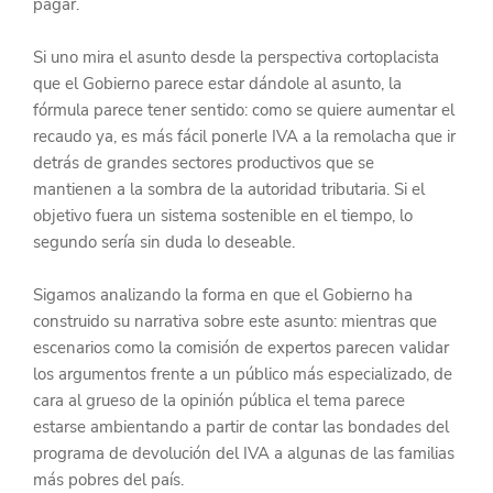
pagar.
Si uno mira el asunto desde la perspectiva cortoplacista 
que el Gobierno parece estar dándole al asunto, la 
fórmula parece tener sentido: como se quiere aumentar el 
recaudo ya, es más fácil ponerle IVA a la remolacha que ir 
detrás de grandes sectores productivos que se 
mantienen a la sombra de la autoridad tributaria. Si el 
objetivo fuera un sistema sostenible en el tiempo, lo 
segundo sería sin duda lo deseable.
Sigamos analizando la forma en que el Gobierno ha 
construido su narrativa sobre este asunto: mientras que 
escenarios como la comisión de expertos parecen validar 
los argumentos frente a un público más especializado, de 
cara al grueso de la opinión pública el tema parece 
estarse ambientando a partir de contar las bondades del 
programa de devolución del IVA a algunas de las familias 
más pobres del país.