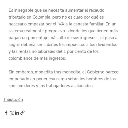
Es innegable que se necesita aumentar el recaudo 
tributario en Colombia, pero no es claro por qué es 
necesario empezar por el IVA a la canasta familiar. En un 
sistema realmente progresivo –donde los que tienen más 
pagan un porcentaje más alto de sus ingresos–, el paso a 
seguir debería ser subirles los impuestos a los dividendos 
y las rentas no laborales del 1 por ciento de los 
colombianos de más ingresos.
Sin embargo, monedita tras monedita, el Gobierno parece 
empeñado en poner esa carga sobre los hombros de los 
consumidores y los trabajadores asalariados.
Tributación