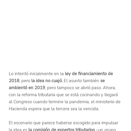
Lo intentó inicialmente en la 
ley de financiamiento de 
2018
, pero 
la idea no cuajó.
 El asunto también
 se 
ambientó en 2019
, pero tampoco se abrió paso. Ahora, 
con la reforma tributaria que se está cocinando y llegará 
al Congreso cuando termine la pandemia, el ministerio de 
Hacienda espera que la tercera sea la vencida.
El escenario que parece haberse escogido para impulsar 
la idea es 
la comisión de expertos tributarios 
–un grupo 