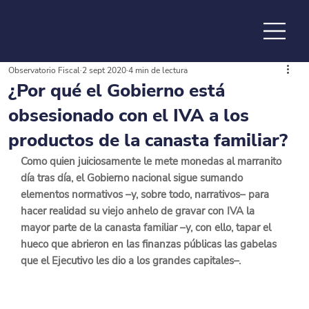
Observatorio Fiscal
2 sept 2020
4 min de lectura
de la
¿Por qué el Gobierno está
obsesionado con el IVA a los
productos de la canasta familiar?
Como quien juiciosamente le mete monedas al marranito 
día tras día, el Gobierno nacional sigue sumando 
elementos normativos –y, sobre todo, narrativos– para 
hacer realidad su viejo anhelo de gravar con IVA la 
mayor parte de la canasta familiar –y, con ello, tapar el 
hueco que abrieron en las finanzas públicas las gabelas 
que el Ejecutivo les dio a los grandes capitales–.