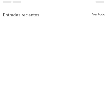
Entradas recientes
Ver todo