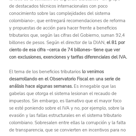
de destacados técnicos internacionales con poco 
conocimiento sobre las complejidades del sistema 
colombiano–, que entregará recomendaciones de reforma 
y propuestas de acción para hacer frente a beneficios 
tributarios que, según las cifras del Gobierno, suman 92,4 
billones de pesos. Según el director de la DIAN, 
el 81 por 
ciento de esa cifra –cerca de 74 billones– tiene que ver 
con exclusiones, exenciones y tarifas diferenciales del IVA.
El tema de los beneficios tributarios 
lo venimos 
desarrollando en el Observatorio Fiscal en una serie de 
análisis hace algunas semanas.
 Es innegable que las 
gabelas que otorga el sistema lesionan el recaudo de 
impuestos. Sin embargo, es llamativo que el mayor foco 
se esté poniendo sobre el IVA y no, por ejemplo, sobre la 
evasión y las fallas estructurales en el sistema tributario 
colombiano. Sobresalen entre ellas la corrupción y la falta 
de transparencia, que se convierten en incentivos para no 