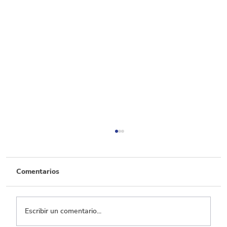
Comentarios
Escribir un comentario...