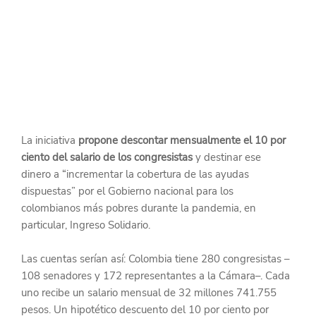
La iniciativa 
propone descontar mensualmente el 10 por 
ciento del salario de los congresistas
 y destinar ese 
dinero a “incrementar la cobertura de las ayudas 
dispuestas” por el Gobierno nacional para los 
colombianos más pobres durante la pandemia, en 
particular, Ingreso Solidario.
Las cuentas serían así: Colombia tiene 280 congresistas –
108 senadores y 172 representantes a la Cámara–. Cada 
uno recibe un salario mensual de 32 millones 741.755 
pesos. Un hipotético descuento del 10 por ciento por 