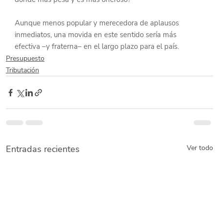
Aunque menos popular y merecedora de aplausos 
inmediatos, una movida en este sentido sería más 
efectiva –y fraterna– en el largo plazo para el país.
Presupuesto
Tributación
Entradas recientes
Ver todo