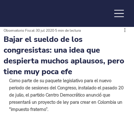
Observatorio Fiscal
30 jul 2020
5 min de lectura
de la
Bajar el sueldo de los
congresistas: una idea que
despierta muchos aplausos, pero
tiene muy poca efe
Como parte de su paquete legislativo para el nuevo 
periodo de sesiones del Congreso, instalado el pasado 20 
de julio, el partido Centro Democrático anunció que 
presentará un proyecto de ley para crear en Colombia un 
“impuesto fraterno”.