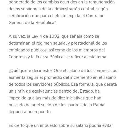
ponderado de los cambios ocurridos en la remuneración 
de los servidores de la administración central, según 
certificación que para el efecto expida el Contralor 
General de la República”.
A su vez, la Ley 4 de 1992, que señala cómo se 
determinan el régimen salarial y prestacional de los 
empleados públicos, así como de los miembros del 
Congreso y la Fuerza Pública, se refiere a este tema.
¿Qué quiere decir esto? Que el salario de los congresistas 
aumenta según el promedio del incremento en el salario 
de todos los servidores públicos. Esa fórmula, que desata 
un sinfín de equivalencias dentro del Estado, ha 
impedido que las más de diez iniciativas que han 
buscado bajar el sueldo de los ‘padres de la Patria’ 
lleguen a buen puerto.
Es cierto que un impuesto sobre su salario podría evitar 