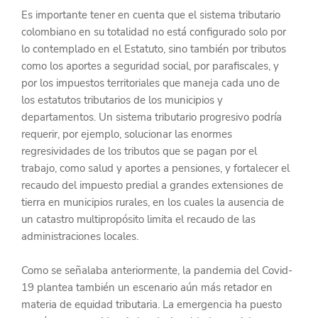
Es importante tener en cuenta que el sistema tributario 
colombiano en su totalidad no está configurado solo por 
lo contemplado en el Estatuto, sino también por tributos 
como los aportes a seguridad social, por parafiscales, y 
por los impuestos territoriales que maneja cada uno de 
los estatutos tributarios de los municipios y 
departamentos. Un sistema tributario progresivo podría 
requerir, por ejemplo, solucionar las enormes 
regresividades de los tributos que se pagan por el 
trabajo, como salud y aportes a pensiones, y fortalecer el 
recaudo del impuesto predial a grandes extensiones de 
tierra en municipios rurales, en los cuales la ausencia de 
un catastro multipropósito limita el recaudo de las 
administraciones locales.
Como se señalaba anteriormente, la pandemia del Covid-
19 plantea también un escenario aún más retador en 
materia de equidad tributaria. La emergencia ha puesto 