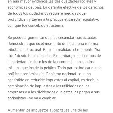
en aún mayor evidencia las desigualdades sociales y 
económicas del país. La garantía efectiva de los derechos 
de todos los ciudadanos requiere medidas que 
profundicen y lleven a la práctica el carácter equitativo 
con que fue concebido el sistema.
Se puede argumentar que las circunstancias actuales 
demuestran que es el momento de hacer una reforma 
tributaria estructural. Pero, en realidad, el momento "ha 
sido" desde hace décadas. Sin embargo, los tiempos de 
la sociedad –incluso los de la economía– no son los 
mismos que los de la política. Todo parece indicar que la 
política económica del Gobierno nacional –que ha 
consistido en reducirle impuestos al capital, es decir, la 
combinación de impuestos a las utilidades de las 
empresas y a los dividendos que estas les pagan a sus 
accionistas– no va a cambiar.
Aumentar los impuestos al capital es una de las 