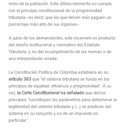
resto de la población. Este último elemento no cumple 
con el principio constitucional de la progresividad 
tributaria –es decir, que los que tienen más paguen un 
porcentaje más alto de sus ingresos–.
A juicio de los demandantes, este escenario es producto 
del diseño institucional y normativo del Estatuto 
Tributario, y no del incumplimiento de las normas o de 
una interpretación errada.
La Constitución Política de Colombia establece en su 
artículo 363
 que “el sistema tributario se funda en los 
principios de equidad, eficiencia y progresividad”. A su 
vez, 
la Corte Constitucional ha señalado
 que dichos 
principios “constituyen los parámetros para determinar la 
legitimidad del sistema tributario y (…) se predican del 
sistema en su conjunto y no de un impuesto en 
particular”.