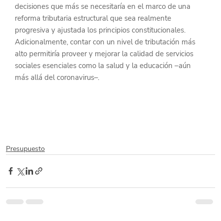
decisiones que más se necesitaría en el marco de una 
reforma tributaria estructural que sea realmente 
progresiva y ajustada los principios constitucionales. 
Adicionalmente, contar con un nivel de tributación más 
alto permitiría proveer y mejorar la calidad de servicios 
sociales esenciales como la salud y la educación –aún 
más allá del coronavirus–.
Presupuesto