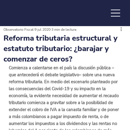
Observatorio Fiscal
9 jul 2020
3 min de lectura
de la
Reforma tributaria estructural y
estatuto tributario: ¿barajar y
comenzar de ceros?
Comienza a calentarse en el país la discusión pública –
que antecederá el debate legislativo– sobre una nueva 
reforma tributaria. En medio del escenario planteado por 
las consecuencias del Covid-19 y su impacto en la 
economía, la evidente necesidad de aumentar el recaudo 
tributario comienza a gravitar sobre a la posibilidad de 
extender el cobro de IVA a la canasta familiar
 y de poner 
a más colombianos a pagar impuesto de renta, o de 
aumentar los impuestos a los dividendos y las rentas no 