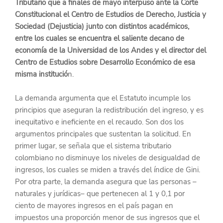
Tributario que a finales de mayo interpuso ante la Corte 
Constitucional el Centro de Estudios de Derecho, Justicia y 
Sociedad (Dejusticia) junto con distintos académicos, 
entre los cuales se encuentra el saliente decano de 
economía de la Universidad de los Andes y el director del 
Centro de Estudios sobre Desarrollo Económico de esa 
misma institució
n.
La demanda argumenta que el Estatuto incumple los 
principios que aseguran la redistribución del ingreso, y es 
inequitativo e ineficiente en el recaudo. Son dos los 
argumentos principales que sustentan la solicitud. En 
primer lugar, se señala que el sistema tributario 
colombiano no disminuye los niveles de desigualdad de 
ingresos, los cuales se miden a través del índice de Gini. 
Por otra parte, la demanda asegura que las personas –
naturales y jurídicas– que pertenecen al 1 y 0,1 por 
ciento de mayores ingresos en el país pagan en 
impuestos una proporción menor de sus ingresos que el 