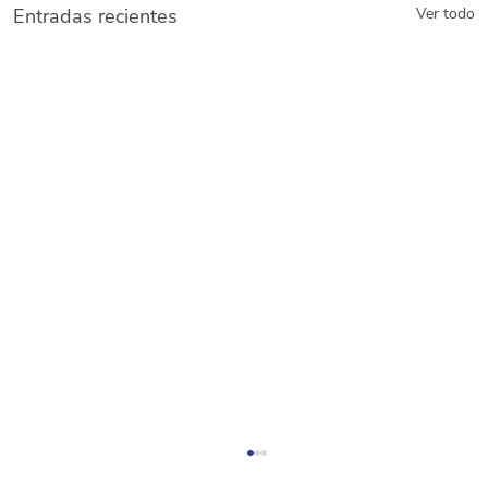
Entradas recientes
Ver todo