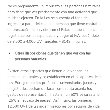
No es propiamente un impuesto a las personas naturales, 
pero tiene que ver precisamente con una actividad que 
muchas ejercen. En la Ley se aumenta el tope de 
ingresos a partir del cual una persona que tiene contratos 
de prestación de servicios con el Estado debe comenzar a 
registrarse como responsable y pagar el IVA, pasándolo 
de 3.500 a 4.000 UVT anuales – $142 millones.
Otras disposiciones que tienen que ver con las 
personas naturales
Existen otros aspectos que tienen que ver con las 
personas naturales y se establecen en otros apartes de la 
Ley. Por ejemplo, los profesores universitarios, jueces y 
magistrados podrán declarar como renta exenta los 
gastos de representación, hasta en un 50% se su salario 
(25% en el caso de jueces). Así mismo, las primeras 
12.500 UVT de las indemnizaciones por seguros de vida 