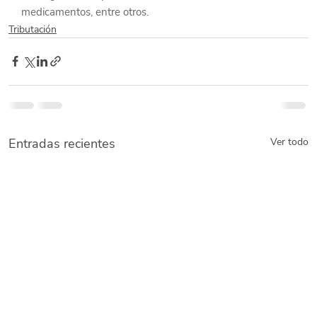
medicamentos, entre otros.
Tributación
Entradas recientes
Ver todo