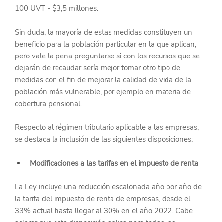
100 UVT - $3,5 millones.  
Sin duda, la mayoría de estas medidas constituyen un 
beneficio para la población particular en la que aplican, 
pero vale la pena preguntarse si con los recursos que se 
dejarán de recaudar sería mejor tomar otro tipo de 
medidas con el fin de mejorar la calidad de vida de la 
población más vulnerable, por ejemplo en materia de 
cobertura pensional.
Respecto al régimen tributario aplicable a las empresas, 
se destaca la inclusión de las siguientes disposiciones:
Modificaciones a las tarifas en el impuesto de renta
La Ley incluye una reducción escalonada año por año de 
la tarifa del impuesto de renta de empresas, desde el 
33% actual hasta llegar al 30% en el año 2022. Cabe 