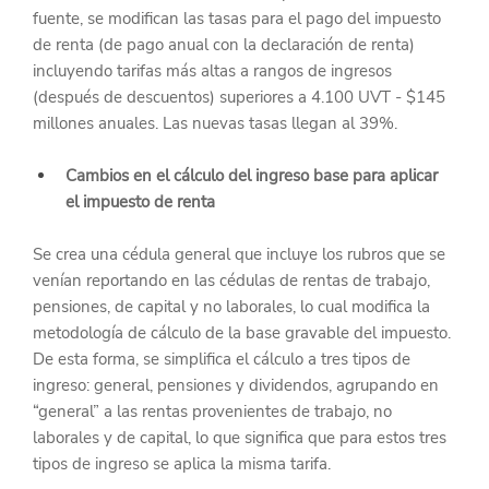
fuente, se modifican las tasas para el pago del impuesto 
de renta (de pago anual con la declaración de renta) 
incluyendo tarifas más altas a rangos de ingresos 
(después de descuentos) superiores a 4.100 UVT - $145 
millones anuales. Las nuevas tasas llegan al 39%.
Cambios en el cálculo del ingreso base para aplicar 
el impuesto de renta
Se crea una cédula general que incluye los rubros que se 
venían reportando en las cédulas de rentas de trabajo, 
pensiones, de capital y no laborales, lo cual modifica la 
metodología de cálculo de la base gravable del impuesto. 
De esta forma, se simplifica el cálculo a tres tipos de 
ingreso: general, pensiones y dividendos, agrupando en 
“general” a las rentas provenientes de trabajo, no 
laborales y de capital, lo que significa que para estos tres 
tipos de ingreso se aplica la misma tarifa.