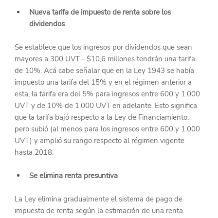
Nueva tarifa de impuesto de renta sobre los 
dividendos
Se establece que los ingresos por dividendos que sean 
mayores a 300 UVT - $10,6 millones tendrán una tarifa 
de 10%. Acá cabe señalar que en la Ley 1943 se había 
impuesto una tarifa del 15% y en el régimen anterior a 
esta, la tarifa era del 5% para ingresos entre 600 y 1.000 
UVT y de 10% de 1.000 UVT en adelante. Esto significa 
que la tarifa bajó respecto a la Ley de Financiamiento, 
pero subió (al menos para los ingresos entre 600 y 1.000 
UVT) y amplió su rango respecto al régimen vigente 
hasta 2018.
Se elimina renta presuntiva
La Ley elimina gradualmente el sistema de pago de 
impuesto de renta según la estimación de una renta 