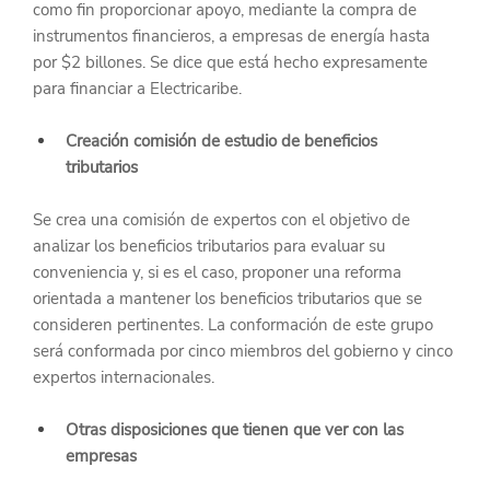
como fin proporcionar apoyo, mediante la compra de 
instrumentos financieros, a empresas de energía hasta 
por $2 billones. Se dice que está hecho expresamente 
para financiar a Electricaribe.
Creación comisión de estudio de beneficios 
tributarios
Se crea una comisión de expertos con el objetivo de 
analizar los beneficios tributarios para evaluar su 
conveniencia y, si es el caso, proponer una reforma 
orientada a mantener los beneficios tributarios que se 
consideren pertinentes. La conformación de este grupo 
será conformada por cinco miembros del gobierno y cinco 
expertos internacionales.
Otras disposiciones que tienen que ver con las 
empresas