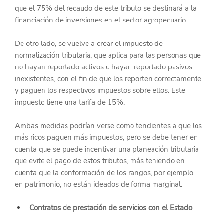
que el 75% del recaudo de este tributo se destinará a la 
financiación de inversiones en el sector agropecuario.
De otro lado, se vuelve a crear el impuesto de 
normalización tributaria, que aplica para las personas que 
no hayan reportado activos o hayan reportado pasivos 
inexistentes, con el fin de que los reporten correctamente 
y paguen los respectivos impuestos sobre ellos. Este 
impuesto tiene una tarifa de 15%.
Ambas medidas podrían verse como tendientes a que los 
más ricos paguen más impuestos, pero se debe tener en 
cuenta que se puede incentivar una planeación tributaria 
que evite el pago de estos tributos, más teniendo en 
cuenta que la conformación de los rangos, por ejemplo 
en patrimonio, no están ideados de forma marginal.
Contratos de prestación de servicios con el Estado