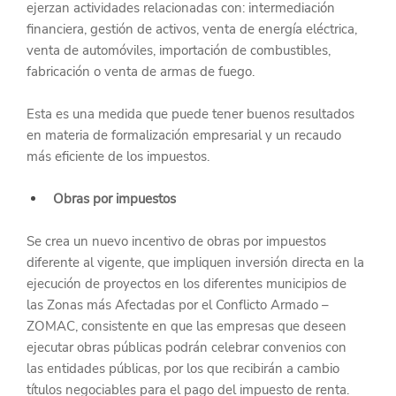
ejerzan actividades relacionadas con: intermediación 
financiera, gestión de activos, venta de energía eléctrica, 
venta de automóviles, importación de combustibles, 
fabricación o venta de armas de fuego.
Esta es una medida que puede tener buenos resultados 
en materia de formalización empresarial y un recaudo 
más eficiente de los impuestos.
Obras por impuestos
Se crea un nuevo incentivo de obras por impuestos 
diferente al vigente, que impliquen inversión directa en la 
ejecución de proyectos en los diferentes municipios de 
las Zonas más Afectadas por el Conflicto Armado – 
ZOMAC, consistente en que las empresas que deseen 
ejecutar obras públicas podrán celebrar convenios con 
las entidades públicas, por los que recibirán a cambio 
títulos negociables para el pago del impuesto de renta.