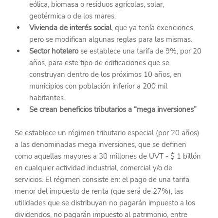
eólica, biomasa o residuos agrícolas, solar, 
geotérmica o de los mares.
Vivienda de interés social
, que ya tenía exenciones, 
pero se modifican algunas reglas para las mismas.
Sector hotelero 
se establece una tarifa de 9%, por 20 
años, para este tipo de edificaciones que se 
construyan dentro de los próximos 10 años, en 
municipios con población inferior a 200 mil 
habitantes.
Se crean beneficios tributarios a “mega inversiones”
Se establece un régimen tributario especial (por 20 años) 
a las denominadas mega inversiones, que se definen 
como aquellas mayores a 30 millones de UVT - $ 1 billón 
en cualquier actividad industrial, comercial y/o de 
servicios. El régimen consiste en: el pago de una tarifa 
menor del impuesto de renta (que será de 27%), las 
utilidades que se distribuyan no pagarán impuesto a los 
dividendos, no pagarán impuesto al patrimonio, entre 