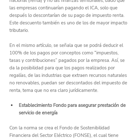
nacional (renta) y no las finanzas territoriales, dado que 
las empresas continuarían pagando el ICA, solo que 
después lo descontarían de su pago de impuesto renta. 
Este descuento también es uno de los de mayor impacto 
tributario.
En el mismo artículo, se señala que se podrá deducir el 
100% de los pagos por conceptos como “impuestos, 
tasas y contribuciones” pagados por la empresa. Así, se 
da la posibilidad para que los pagos realizados por 
regalías, de las industrias que extraen recursos naturales 
no renovables, puedan ser descontados del impuesto de 
renta, tema que no era claro jurídicamente.
Establecimiento Fondo para asegurar prestación de 
servicio de energía
Con la norma se crea el Fondo de Sostenibilidad 
Financiera del Sector Eléctrico (FONSE), el cual tiene 