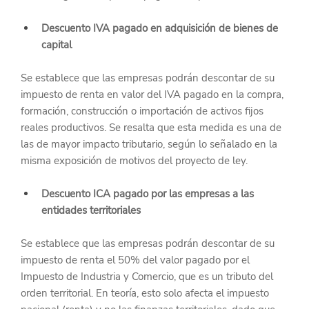
Descuento IVA pagado en adquisición de bienes de 
capital
Se establece que las empresas podrán descontar de su 
impuesto de renta en valor del IVA pagado en la compra, 
formación, construcción o importación de activos fijos 
reales productivos. Se resalta que esta medida es una de 
las de mayor impacto tributario, según lo señalado en la 
misma exposición de motivos del proyecto de ley.
Descuento ICA pagado por las empresas a las 
entidades territoriales
Se establece que las empresas podrán descontar de su 
impuesto de renta el 50% del valor pagado por el 
Impuesto de Industria y Comercio, que es un tributo del 
orden territorial. En teoría, esto solo afecta el impuesto 