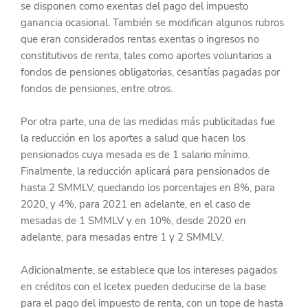
se disponen como exentas del pago del impuesto 
ganancia ocasional. También se modifican algunos rubros 
que eran considerados rentas exentas o ingresos no 
constitutivos de renta, tales como aportes voluntarios a 
fondos de pensiones obligatorias, cesantías pagadas por 
fondos de pensiones, entre otros.
Por otra parte, una de las medidas más publicitadas fue 
la reducción en los aportes a salud que hacen los 
pensionados cuya mesada es de 1 salario mínimo. 
Finalmente, la reducción aplicará para pensionados de 
hasta 2 SMMLV, quedando los porcentajes en 8%, para 
2020, y 4%, para 2021 en adelante, en el caso de 
mesadas de 1 SMMLV y en 10%, desde 2020 en 
adelante, para mesadas entre 1 y 2 SMMLV.
Adicionalmente, se establece que los intereses pagados 
en créditos con el Icetex pueden deducirse de la base 
para el pago del impuesto de renta, con un tope de hasta 