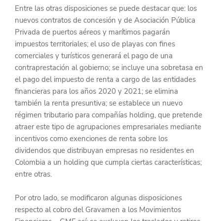
Entre las otras disposiciones se puede destacar que: los 
nuevos contratos de concesión y de Asociación Pública 
Privada de puertos aéreos y marítimos pagarán 
impuestos territoriales; el uso de playas con fines 
comerciales y turísticos generará el pago de una 
contraprestación al gobierno; se incluye una sobretasa en 
el pago del impuesto de renta a cargo de las entidades 
financieras para los años 2020 y 2021; se elimina 
también la renta presuntiva; se establece un nuevo 
régimen tributario para compañías holding, que pretende 
atraer este tipo de agrupaciones empresariales mediante 
incentivos como exenciones de renta sobre los 
dividendos que distribuyan empresas no residentes en 
Colombia a un holding que cumpla ciertas características; 
entre otras.
Por otro lado, se modificaron algunas disposiciones 
respecto al cobro del Gravamen a los Movimientos 