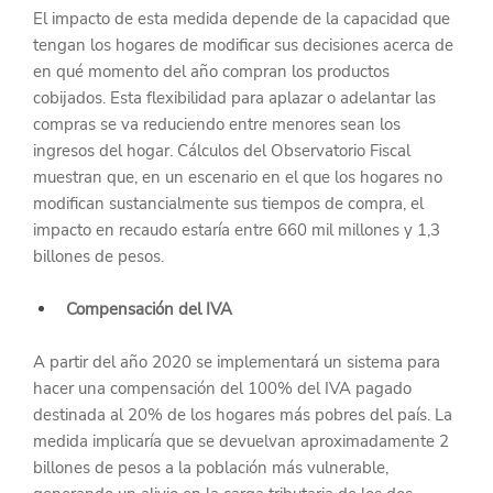
El impacto de esta medida depende de la capacidad que 
tengan los hogares de modificar sus decisiones acerca de 
en qué momento del año compran los productos 
cobijados. Esta flexibilidad para aplazar o adelantar las 
compras se va reduciendo entre menores sean los 
ingresos del hogar. Cálculos del Observatorio Fiscal 
muestran que, en un escenario en el que los hogares no 
modifican sustancialmente sus tiempos de compra, el 
impacto en recaudo estaría entre 660 mil millones y 1,3 
billones de pesos.
Compensación del IVA
A partir del año 2020 se implementará un sistema para 
hacer una compensación del 100% del IVA pagado 
destinada al 20% de los hogares más pobres del país. La 
medida implicaría que se devuelvan aproximadamente 2 
billones de pesos a la población más vulnerable, 