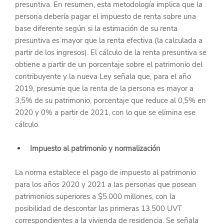
presuntiva. En resumen, esta metodología implica que la 
persona debería pagar el impuesto de renta sobre una 
base diferente según si la estimación de su renta 
presuntiva es mayor que la renta efectiva (la calculada a 
partir de los ingresos). El cálculo de la renta presuntiva se 
obtiene a partir de un porcentaje sobre el patrimonio del 
contribuyente y la nueva Ley señala que, para el año 
2019, presume que la renta de la persona es mayor a 
3,5% de su patrimonio, porcentaje que reduce al 0,5% en 
2020 y 0% a partir de 2021, con lo que se elimina ese 
cálculo.
Impuesto al patrimonio y normalización
La norma establece el pago de impuesto al patrimonio 
para los años 2020 y 2021 a las personas que posean 
patrimonios superiores a $5.000 millones, con la 
posibilidad de descontar las primeras 13.500 UVT 
correspondientes a la vivienda de residencia. Se señala 