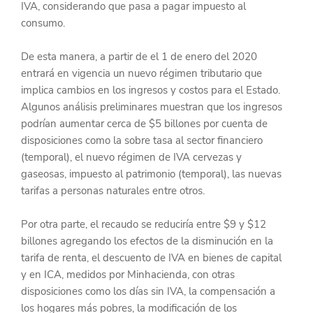
IVA, considerando que pasa a pagar impuesto al 
consumo.
De esta manera, a partir de el 1 de enero del 2020 
entrará en vigencia un nuevo régimen tributario que 
implica cambios en los ingresos y costos para el Estado. 
Algunos análisis preliminares muestran que los ingresos 
podrían aumentar cerca de $5 billones por cuenta de 
disposiciones como la sobre tasa al sector financiero 
(temporal), el nuevo régimen de IVA cervezas y 
gaseosas, impuesto al patrimonio (temporal), las nuevas 
tarifas a personas naturales entre otros.
Por otra parte, el recaudo se reduciría entre $9 y $12 
billones agregando los efectos de la disminución en la 
tarifa de renta, el descuento de IVA en bienes de capital 
y en ICA, medidos por Minhacienda, con otras 
disposiciones como los días sin IVA, la compensación a 
los hogares más pobres, la modificación de los 