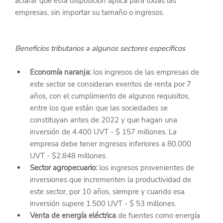
aclarar que esta disposición aplica para todas las 
empresas, sin importar su tamaño o ingresos.
Beneficios tributarios a algunos sectores específicos
Economía naranja:
 los ingresos de las empresas de 
este sector se consideran exentos de renta por 7 
años, con el cumplimiento de algunos requisitos, 
entre los que están que las sociedades se 
constituyan antes de 2022 y que hagan una 
inversión de 4.400 UVT - $ 157 millones. La 
empresa debe tener ingresos inferiores a 80.000 
UVT - $2.848 millones.
Sector agropecuario:
 los ingresos provenientes de 
inversiones que incrementen la productividad de 
este sector, por 10 años, siempre y cuando esa 
inversión supere 1.500 UVT - $ 53 millones.
Venta de energía eléctrica
 de fuentes como energía 