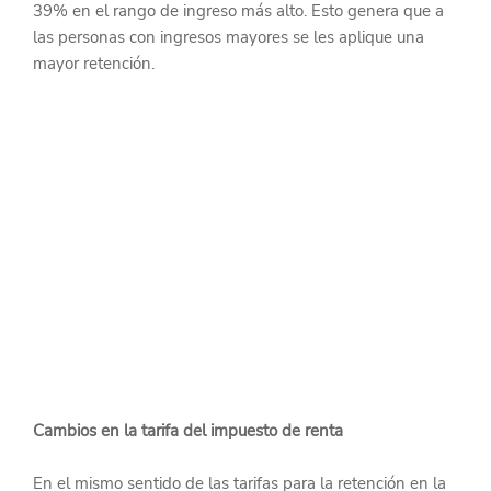
39% en el rango de ingreso más alto. Esto genera que a 
las personas con ingresos mayores se les aplique una 
mayor retención.
Cambios en la tarifa del impuesto de renta
En el mismo sentido de las tarifas para la retención en la 