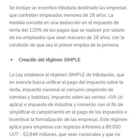
Se incluye un incentivo tributario destinado las empresas 
que contraten empleados menores de 28 años. La 
medida consiste en una deducción en el impuesto de 
renta del 120% de los pagos que se realicen por salario 
de los empleados que sean menores de 28 años, con la 
condición de que sea el primer empleo de la persona.
Creación del régimen SIMPLE
La Ley establece el régimen SIMPLE de tributación, que 
en esencia busca unificar el pago del impuesto sobre la 
renta, impuesto nacional al consumo (expendio de 
comidas y bebidas), impuesto sobre las ventas –IVA (si 
aplica) e impuesto de industria y comercio, con el fin de 
simplificar el cumplimiento en el pago de los impuestos e 
incentivar la formalización de las empresas. Este régimen 
aplica para empresas con ingresos inferiores a 80.000 
UVT - $2.848 millones, que sean nacionales y que no 