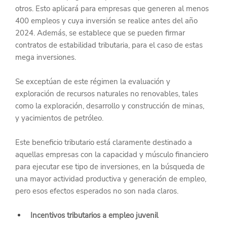
otros. Esto aplicará para empresas que generen al menos 
400 empleos y cuya inversión se realice antes del año 
2024. Además, se establece que se pueden firmar 
contratos de estabilidad tributaria, para el caso de estas 
mega inversiones.
Se exceptúan de este régimen la evaluación y 
exploración de recursos naturales no renovables, tales 
como la exploración, desarrollo y construcción de minas, 
y yacimientos de petróleo.
Este beneficio tributario está claramente destinado a 
aquellas empresas con la capacidad y músculo financiero 
para ejecutar ese tipo de inversiones, en la búsqueda de 
una mayor actividad productiva y generación de empleo, 
pero esos efectos esperados no son nada claros.
Incentivos tributarios a empleo juvenil