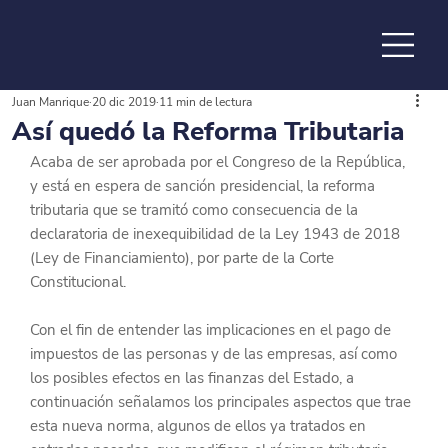
Juan Manrique
20 dic 2019
11 min de lectura
de la
Así quedó la Reforma Tributaria
Acaba de ser aprobada por el Congreso de la República, 
y está en espera de sanción presidencial, la reforma 
tributaria que se tramitó como consecuencia de la 
declaratoria de inexequibilidad de la Ley 1943 de 2018 
(Ley de Financiamiento), por parte de la Corte 
Constitucional.
Con el fin de entender las implicaciones en el pago de 
impuestos de las personas y de las empresas, así como 
los posibles efectos en las finanzas del Estado, a 
continuación señalamos los principales aspectos que trae 
esta nueva norma, algunos de ellos ya tratados en 