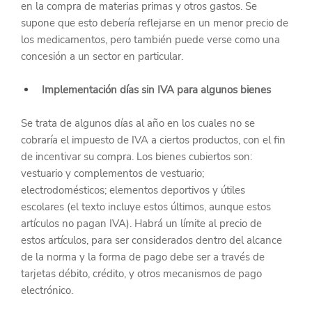
en la compra de materias primas y otros gastos. Se 
supone que esto debería reflejarse en un menor precio de 
los medicamentos, pero también puede verse como una 
concesión a un sector en particular.
Implementación días sin IVA para algunos bienes
Se trata de algunos días al año en los cuales no se 
cobraría el impuesto de IVA a ciertos productos, con el fin 
de incentivar su compra. Los bienes cubiertos son: 
vestuario y complementos de vestuario; 
electrodomésticos; elementos deportivos y útiles 
escolares (el texto incluye estos últimos, aunque estos 
artículos no pagan IVA). Habrá un límite al precio de 
estos artículos, para ser considerados dentro del alcance 
de la norma y la forma de pago debe ser a través de 
tarjetas débito, crédito, y otros mecanismos de pago 
electrónico.