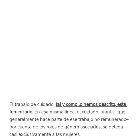
El trabajo de cuidado,
tal y como lo hemos descrito, está 
feminizado
.
 En esa misma línea, el cuidado infantil –que 
generalmente hace parte de ese trabajo no remunerado–, 
por cuenta de los roles de género asociados, se delega 
casi exclusivamente a las mujeres.