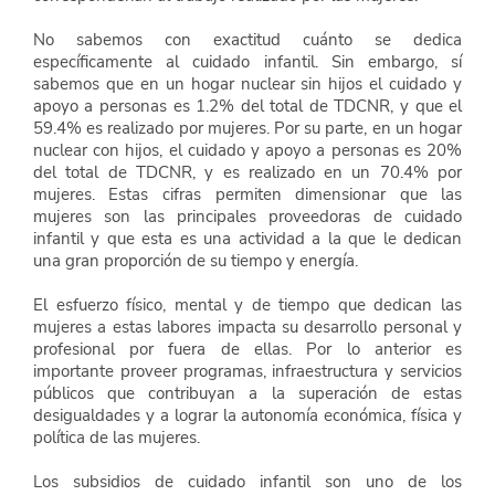
No sabemos con exactitud cuánto se dedica 
específicamente al cuidado infantil. Sin embargo, sí 
sabemos que en un hogar nuclear sin hijos el cuidado y 
apoyo a personas es 1.2% del total de TDCNR, y que el 
59.4% es realizado por mujeres. Por su parte, en un hogar 
nuclear con hijos, el cuidado y apoyo a personas es 20% 
del total de TDCNR, y es realizado en un 70.4% por 
mujeres. Estas cifras permiten dimensionar que las 
mujeres son las principales proveedoras de cuidado 
infantil y que esta es una actividad a la que le dedican 
una gran proporción de su tiempo y energía.
El esfuerzo físico, mental y de tiempo que dedican las 
mujeres a estas labores impacta su desarrollo personal y 
profesional por fuera de ellas. Por lo anterior es 
importante proveer programas, infraestructura y servicios 
públicos que contribuyan a la superación de estas 
desigualdades y a lograr la autonomía económica, física y 
política de las mujeres.
Los subsidios de cuidado infantil son uno de los 