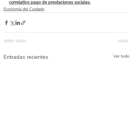
correlativo pago de prestaciones sociales.
Economía del Cuidado
Entradas recientes
Ver todo