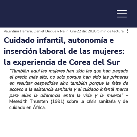
Valentina Herrera, Daniel Duque y Najin Kim
22 dic 2020
5 min de lectura
de la
Cuidado infantil, autonomía e
inserción laboral de las mujeres:
la experiencia de Corea del Sur
“También aquí las mujeres han sido las que han pagado 
el precio más alto, no solo porque han sido las primeras 
en resultar despedidas sino también porque la falta de 
acceso a la asistencia sanitaria y al cuidado infantil marca 
para ellas la diferencia entre la vida y la muerte” – 
Meredith Thursten (1991) sobre la crisis sanitaria y de 
cuidado en África.