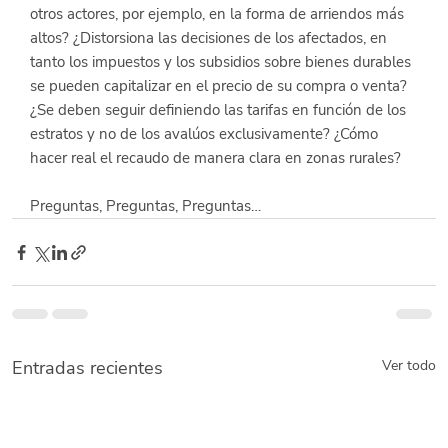
otros actores, por ejemplo, en la forma de arriendos más 
altos? ¿Distorsiona las decisiones de los afectados, en 
tanto los impuestos y los subsidios sobre bienes durables 
se pueden capitalizar en el precio de su compra o venta? 
¿Se deben seguir definiendo las tarifas en función de los 
estratos y no de los avalúos exclusivamente? ¿Cómo 
hacer real el recaudo de manera clara en zonas rurales?
Preguntas, Preguntas, Preguntas…
Entradas recientes
Ver todo