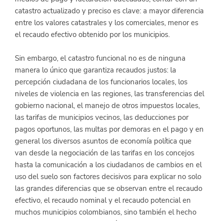
catastro actualizado y preciso es clave: a mayor diferencia 
entre los valores catastrales y los comerciales, menor es 
el recaudo efectivo obtenido por los municipios.
Sin embargo, el catastro funcional no es de ninguna 
manera lo único que garantiza recaudos justos: la 
percepción ciudadana de los funcionarios locales, los 
niveles de violencia en las regiones, las transferencias del 
gobierno nacional, el manejo de otros impuestos locales, 
las tarifas de municipios vecinos, las deducciones por 
pagos oportunos, las multas por demoras en el pago y en 
general los diversos asuntos de economía política que 
van desde la negociación de las tarifas en los concejos 
hasta la comunicación a los ciudadanos de cambios en el 
uso del suelo son factores decisivos para explicar no solo 
las grandes diferencias que se observan entre el recaudo 
efectivo, el recaudo nominal y el recaudo potencial en 
muchos municipios colombianos, sino también el hecho 