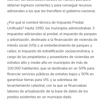
obtener ingresos corrientes y para conseguir recursos 
adicionales a los que les transfiere el gobierno nacional.
¿Por qué el nombre técnico de Impuesto Predial 
Unificado? Hasta 1990, los municipios administraban 3 
impuestos adicionales al predial: el impuesto de parques 
y arborización, destinado a la financiación de vivienda de 
interés social (VIS) y al embellecimiento de parques y 
calles; el impuesto de estratificación socioeconómica, a 
cargo de los propietarios y poseedores de viviendas en 
estratos alto y medio alto en municipios de más de 
100.000 habitantes, que se destinaba en un 50% para 
financiar servicios públicos de estratos bajos y 50% en 
garantizar tierras para VIS; y la sobretasa de 
levantamiento catastral, con la que se financiaban 
labores de actualización de la base de datos de los 
predios existentes en un municipio dado.