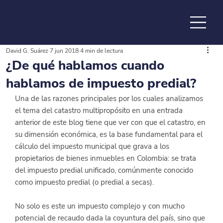
David G. Suárez
7 jun 2018
4 min de lectura
de la
¿De qué hablamos cuando
hablamos de impuesto predial?
Una de las razones principales por los cuales analizamos 
el tema del catastro multipropósito en 
una entrada 
anterior
 de este blog tiene que ver con que el catastro, en 
su dimensión económica, es la base fundamental para el 
cálculo del impuesto municipal que grava a los 
propietarios de bienes inmuebles en Colombia: se trata 
del impuesto predial unificado, comúnmente conocido 
como impuesto predial (o predial a secas).
No solo es este un impuesto complejo y con mucho 
potencial de recaudo dada la coyuntura del país, sino que 