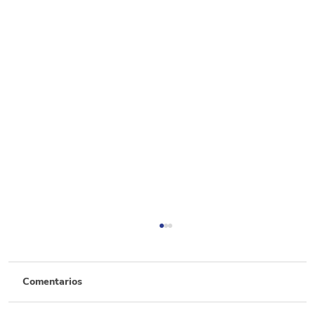
Comentarios