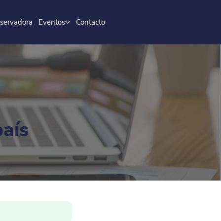
servadora
Eventos
Contacto
país