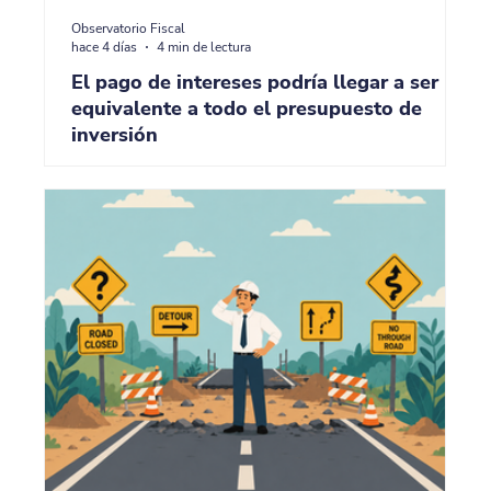
Observatorio Fiscal
hace 4 días
4 min de lectura
El pago de intereses podría llegar a ser
equivalente a todo el presupuesto de
inversión