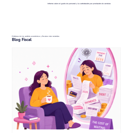
Informe sobre el gasto de personal y la contratación por prestación de servicios
Entérese de los análisis económicos y fiscales más recientes
Blog Fiscal