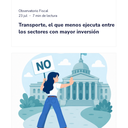
Observatorio Fiscal
23 jul
7 min de lectura
Transporte, el que menos ejecuta entre
los sectores con mayor inversión