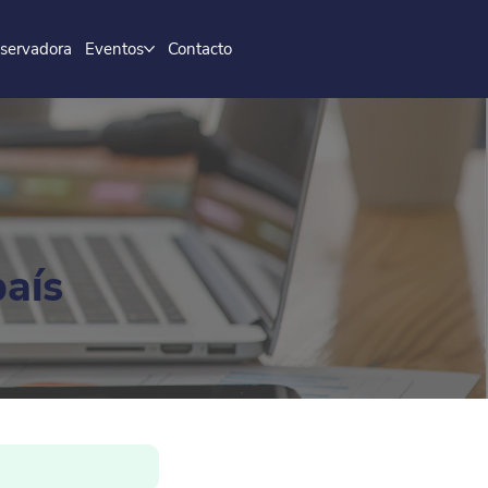
servadora
Eventos
Contacto
país