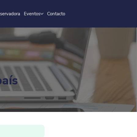
servadora
Eventos
Contacto
país