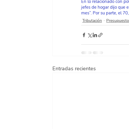
En lo relacionado con po
jefes de hogar dijo que e
mes”. Por su parte, el 70
Tributación
Presupuesto
Entradas recientes