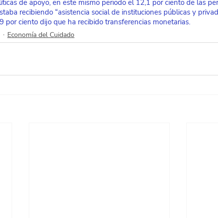
líticas de apoyo, en este mismo periodo el 12,1 por ciento de las p
staba recibiendo “asistencia social de instituciones públicas y privad
,9 por ciento dijo que ha recibido transferencias monetarias.
Economía del Cuidado