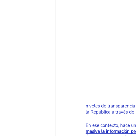
niveles de transparencia
la República a través de 
En ese contexto, hace un
masiva la información pre