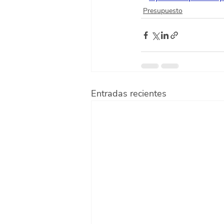
Presupuesto
Entradas recientes