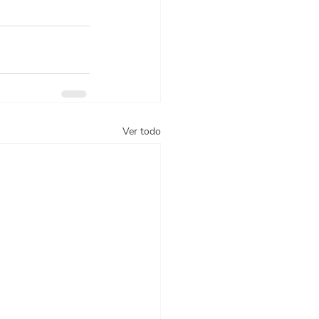
Ver todo