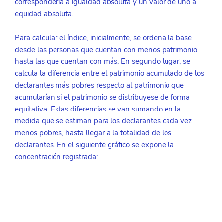
correspondería a igualdad absoluta y un valor de uno a 
equidad absoluta.
Para calcular el índice, inicialmente, se ordena la base 
desde las personas que cuentan con menos patrimonio 
hasta las que cuentan con más. En segundo lugar, se 
calcula la diferencia entre el patrimonio acumulado de los 
declarantes más pobres respecto al patrimonio que 
acumularían si el patrimonio se distribuyese de forma 
equitativa. Estas diferencias se van sumando en la 
medida que se estiman para los declarantes cada vez 
menos pobres, hasta llegar a la totalidad de los 
declarantes. En el siguiente gráfico se expone la 
concentración registrada: