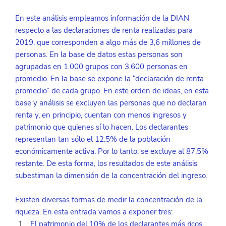
En este análisis empleamos información de la DIAN 
respecto a las declaraciones de renta realizadas para 
2019, que corresponden a algo más de 3,6 millones de 
personas. En la base de datos estas personas son 
agrupadas en 1.000 grupos con 3.600 personas en 
promedio. En la base se expone la “declaración de renta 
promedio” de cada grupo. En este orden de ideas, en esta 
base y análisis se excluyen las personas que no declaran 
renta y, en principio, cuentan con menos ingresos y 
patrimonio que quienes sí lo hacen. Los declarantes 
representan tan sólo el 12.5% de la población 
económicamente activa. Por lo tanto, se excluye al 87.5% 
restante. De esta forma, los resultados de este análisis 
subestiman la dimensión de la concentración del ingreso.
Existen diversas formas de medir la concentración de la 
riqueza. En esta entrada vamos a exponer tres:
El patrimonio del 10% de los declarantes más ricos 