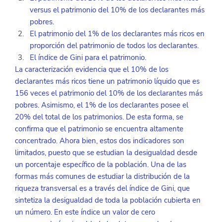
versus el patrimonio del 10% de los declarantes más 
pobres.
El patrimonio del 1% de los declarantes más ricos en 
proporción del patrimonio de todos los declarantes.
El índice de Gini para el patrimonio.
La caracterización evidencia que el 10% de los 
declarantes más ricos tiene un patrimonio líquido que es 
156 veces el patrimonio del 10% de los declarantes más 
pobres. Asimismo, el 1% de los declarantes posee el 
20% del total de los patrimonios. De esta forma, se 
confirma que el patrimonio se encuentra altamente 
concentrado. Ahora bien, estos dos indicadores son 
limitados, puesto que se estudian la desigualdad desde 
un porcentaje específico de la población. Una de las 
formas más comunes de estudiar la distribución de la 
riqueza transversal es a través del índice de Gini, que 
sintetiza la desigualdad de toda la población cubierta en 
un número. En este índice un valor de cero 