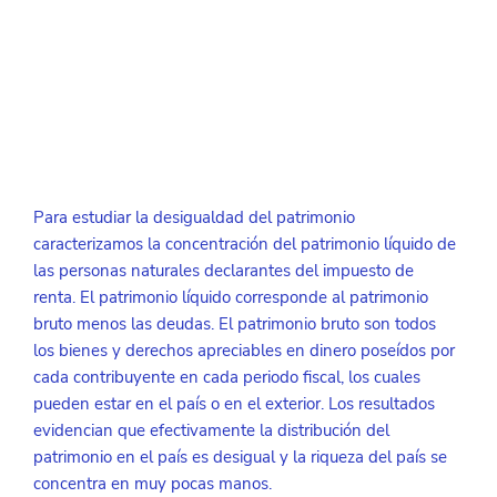
Para estudiar la desigualdad del patrimonio 
caracterizamos la concentración del patrimonio líquido de 
las personas naturales declarantes del impuesto de 
renta. El patrimonio líquido corresponde al patrimonio 
bruto menos las deudas. El patrimonio bruto son todos 
los bienes y derechos apreciables en dinero poseídos por 
cada contribuyente en cada periodo fiscal, los cuales 
pueden estar en el país o en el exterior. Los resultados 
evidencian que efectivamente la distribución del 
patrimonio en el país es desigual y la riqueza del país se 
concentra en muy pocas manos.