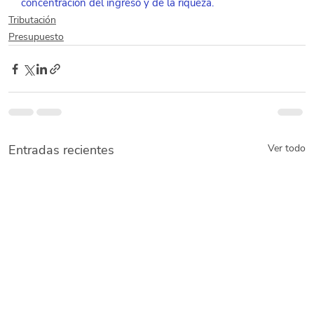
concentración del ingreso y de la riqueza.
Tributación
Presupuesto
Entradas recientes
Ver todo