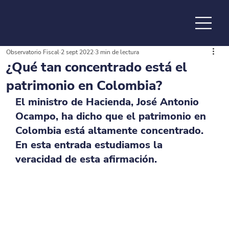
Observatorio Fiscal
2 sept 2022
3 min de lectura
de la
¿Qué tan concentrado está el
patrimonio en Colombia?
El ministro de Hacienda, José Antonio 
Ocampo, ha dicho que el patrimonio en 
Colombia está altamente concentrado. 
En esta entrada estudiamos la 
veracidad de esta afirmación.