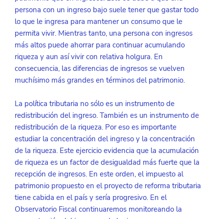
persona con un ingreso bajo suele tener que gastar todo 
lo que le ingresa para mantener un consumo que le 
permita vivir. Mientras tanto, una persona con ingresos 
más altos puede ahorrar para continuar acumulando 
riqueza y aun así vivir con relativa holgura. En 
consecuencia, las diferencias de ingresos se vuelven 
muchísimo más grandes en términos del patrimonio.
La política tributaria no sólo es un instrumento de 
redistribución del ingreso. También es un instrumento de 
redistribución de la riqueza. Por eso es importante 
estudiar la concentración del ingreso y la concentración 
de la riqueza. Este ejercicio evidencia que la acumulación 
de riqueza es un factor de desigualdad más fuerte que la 
recepción de ingresos. En este orden, el impuesto al 
patrimonio propuesto en el proyecto de reforma tributaria 
tiene cabida en el país y sería progresivo. En el 
Observatorio Fiscal continuaremos monitoreando la 