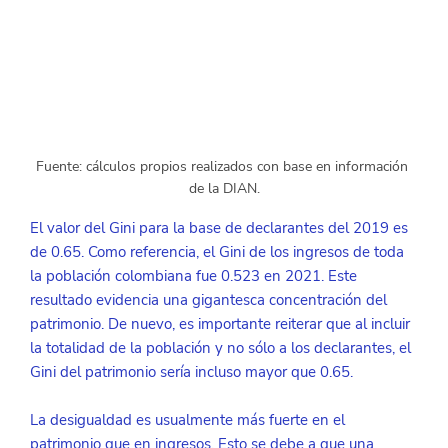
Fuente: cálculos propios realizados con base en información 
de la DIAN.
El valor del Gini para la base de declarantes del 2019 es 
de 0.65. Como referencia, el Gini de los ingresos de toda 
la población colombiana fue 0.523 en 2021. Este 
resultado evidencia una gigantesca concentración del 
patrimonio. De nuevo, es importante reiterar que al incluir 
la totalidad de la población y no sólo a los declarantes, el 
Gini del patrimonio sería incluso mayor que 0.65.
La desigualdad es usualmente más fuerte en el 
patrimonio que en ingresos. Esto se debe a que una 