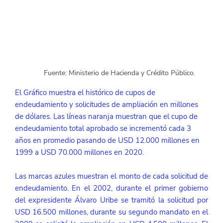
        Fuente: Ministerio de Hacienda y Crédito Público.
El Gráfico muestra el histórico de cupos de 
endeudamiento y solicitudes de ampliación en millones 
de dólares. Las líneas naranja muestran que el cupo de 
endeudamiento total aprobado se incrementó cada 3 
años en promedio pasando de USD 12.000 millones en 
1999 a USD 70.000 millones en 2020.
Las marcas azules muestran el monto de cada solicitud de 
endeudamiento. En el 2002, durante el primer gobierno 
del expresidente Álvaro Uribe se tramitó la solicitud por 
USD 16.500 millones, durante su segundo mandato en el 