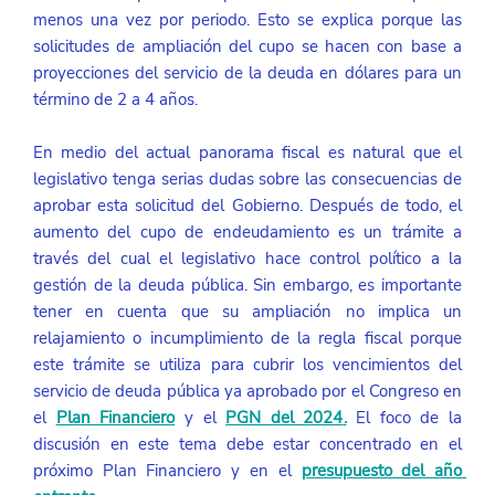
menos una vez por periodo. Esto se explica porque las 
solicitudes de ampliación del cupo se hacen con base a 
proyecciones del servicio de la deuda en dólares para un 
término de 2 a 4 años. 
En medio del actual panorama fiscal es natural que el 
legislativo tenga serias dudas sobre las consecuencias de 
aprobar esta solicitud del Gobierno. Después de todo, el 
aumento del cupo de endeudamiento es un trámite a 
través del cual el legislativo hace control político a la 
gestión de la deuda pública. Sin embargo, es importante 
tener en cuenta que su ampliación no implica un 
relajamiento o incumplimiento de la regla fiscal porque 
este trámite se utiliza para cubrir los vencimientos del 
servicio de deuda pública ya aprobado por el Congreso en 
el 
Plan Financiero
 y el 
PGN del 2024
.
 El foco de la 
discusión en este tema debe estar concentrado en el 
próximo Plan Financiero y en el 
presupuesto del año 