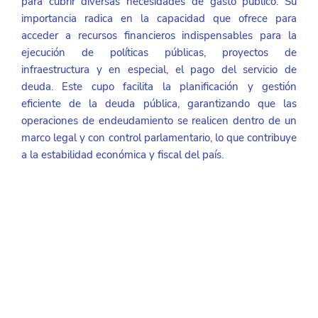
para cubrir diversas necesidades de gasto público. Su 
importancia radica en la capacidad que ofrece para 
acceder a recursos financieros indispensables para la 
ejecución de políticas públicas, proyectos de 
infraestructura y en especial, el pago del servicio de 
deuda. Este cupo facilita la planificación y gestión 
eficiente de la deuda pública, garantizando que las 
operaciones de endeudamiento se realicen dentro de un 
marco legal y con control parlamentario, lo que contribuye 
a la estabilidad económica y fiscal del país.