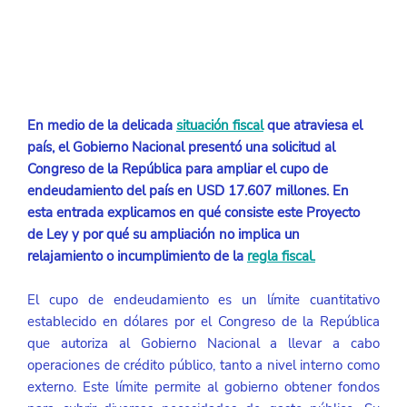
En medio de la delicada 
situación fiscal
 que atraviesa el 
país, el Gobierno Nacional presentó una solicitud al 
Congreso de la República para ampliar el cupo de 
endeudamiento del país en USD 17.607 millones. En 
esta entrada explicamos en qué consiste este Proyecto 
de Ley y por qué su ampliación no implica un 
relajamiento o incumplimiento de la
regla fiscal.
El cupo de endeudamiento es un límite cuantitativo 
establecido en dólares por el Congreso de la República 
que autoriza al Gobierno Nacional a llevar a cabo 
operaciones de crédito público, tanto a nivel interno como 
externo. Este límite permite al gobierno obtener fondos 