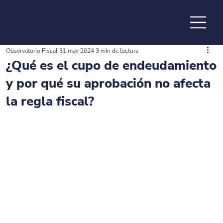
Observatorio Fiscal
31 may 2024
3 min de lectura
de la
¿Qué es el cupo de endeudamiento
y por qué su aprobación no afecta
la regla fiscal?