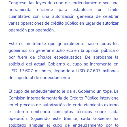
Congreso, las leyes de cupo de endeudamiento son una 
herramienta eficiente para establecer un límite 
cuantitativo con una autorización genérica de celebrar 
varias operaciones de crédito público en lugar de autorizar 
operación por operación. 
Este es un trámite que generalmente hacen todos los 
gobiernos sin generar mucho eco en la opinión pública o 
por fuera de círculos especializados. De aprobarse la 
solicitud del actual Gobierno el cupo se incrementa en 
USD 17.607 millones, llegando a USD 87.607 millones 
de cupo total de endeudamiento.
El cupo de endeudamiento le da al Gobierno un tope. La 
Comisión Interparlamentaria de Crédito Público interviene 
en el proceso de autorización de endeudamiento externo 
e interno emitiendo conceptos técnicos sobre cada 
operación. Siguiendo este trámite, cada Gobierno ha 
solicitado ampliar el cupo de endeudamiento por lo 