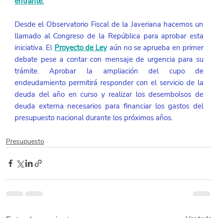
entrante.
Desde el Observatorio Fiscal de la Javeriana hacemos un 
llamado al Congreso de la República para aprobar esta 
iniciativa. El 
Proyecto de Ley
 aún no se aprueba en primer 
debate pese a contar con mensaje de urgencia para su 
trámite. Aprobar la ampliación del cupo de 
endeudamiento permitirá responder con el servicio de la 
deuda del año en curso y realizar los desembolsos de 
deuda externa necesarios para financiar los gastos del 
presupuesto nacional durante los próximos años.
Presupuesto