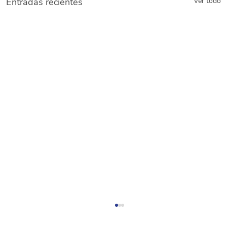
Entradas recientes
Ver todo