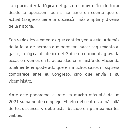
La opacidad y la lógica del gasto es muy difícil de tocar 
desde la oposición –aún si se tiene en cuenta que el 
actual Congreso tiene la oposición más amplia y diversa 
de la historia.
Son varios los elementos que contribuyen a esto. Además 
de la falta de normas que permitan hacer seguimiento al 
gasto, la lógica al interior del Gobierno nacional agrava la 
ecuación: vemos en la actualidad un ministro de Hacienda 
totalmente empoderado que en muchos casos ni siquiera 
comparece ante el Congreso, sino que envía a su 
viceministro.
Ante este panorama, el reto irá mucho más allá de un 
2021 sumamente complejo. El reto del centro va más allá 
de los discursos y debe estar basado en planteamientos 
viables.