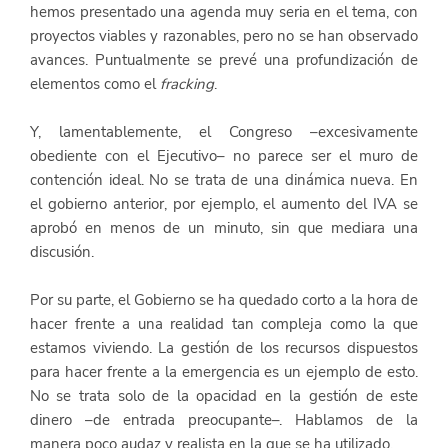
hemos presentado una agenda muy seria en el tema, con 
proyectos viables y razonables, pero no se han observado 
avances. Puntualmente se prevé una profundización de 
elementos como el 
fracking
.
Y, lamentablemente, el Congreso –excesivamente 
obediente con el Ejecutivo– no parece ser el muro de 
contención ideal. No se trata de una dinámica nueva. En 
el gobierno anterior, por ejemplo, el aumento del IVA se 
aprobó en menos de un minuto, sin que mediara una 
discusión.
Por su parte, el Gobierno se ha quedado corto a la hora de 
hacer frente a una realidad tan compleja como la que 
estamos viviendo. La gestión de los recursos dispuestos 
para hacer frente a la emergencia es un ejemplo de esto. 
No se trata solo de la opacidad en la gestión de este 
dinero –de entrada preocupante–. Hablamos de la 
manera poco audaz y realista en la que se ha utilizado.