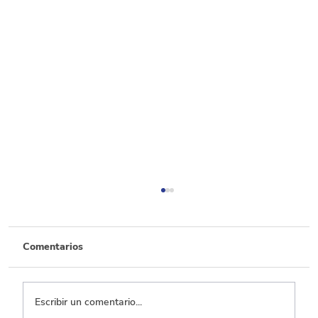
Comentarios
Escribir un comentario...