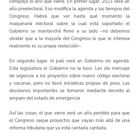
complejo el año que viene. En primer lugar, 2021 será un 
año preelectoral. Eso modifica la agenda y los tiempos del 
Congreso. Habrá que ver hasta qué momento la 
maquinaria electoral sobre la cual está soportado el 
Gobierno se mantendrá firme a su lado –no debemos 
olvidar que a la mayoría del Congreso lo que le interesa 
realmente es su propia reelección–.
En segundo lugar, el país verá un Gobierno sin agenda. 
Esta legislatura el Gobierno no la tuvo. Les dio mensaje 
de urgencia a los proyectos sobre nuevo código electoral 
y vacunas, pero no llevó iniciativas propias de peso. Las 
decisiones importantes se tomaron mediante decreto al 
amparo del estado de emergencia.
Así las cosas, el que viene será un año perdido para que 
el Congreso saque proyectos que vayan más allá de una 
reforma tributaria que ya está cantada cantada.