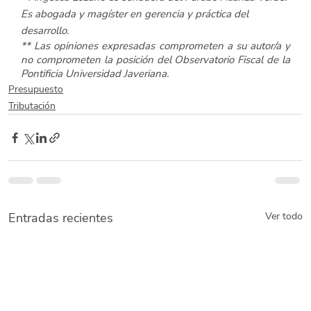
Es abogada y magíster en gerencia y práctica del 
desarrollo.
** Las opiniones expresadas comprometen a su autor/a y 
no comprometen la posición del Observatorio Fiscal de la 
Pontificia Universidad Javeriana. 
Presupuesto
Tributación
Entradas recientes
Ver todo