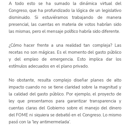
A todo esto se ha sumado la dinámica virtual del 
Congreso, que ha profundizado la lógica de un legislativo 
disminuido. Si estuviéramos trabajando de manera 
presencial, las cuentas en materia de votos habrían sido 
las mismas, pero el mensaje político habría sido diferente.
¿Cómo hacer frente a una realidad tan compleja? Las 
recetas no son mágicas. Es el momento del gasto público 
y del empleo de emergencia. Esto implica dar los 
estímulos adecuados en el plano privado.
No obstante, resulta complejo diseñar planes de alto 
impacto cuando no se tiene claridad sobre la magnitud y 
la calidad del gasto público. Por ejemplo, el proyecto de 
ley que presentamos para garantizar transparencia y 
cuentas claras del Gobierno sobre el manejo del dinero 
del FOME ni siquiera se debatió en el Congreso. Lo mismo 
pasó con la ‘ley antimermelada’.