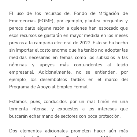
El uso de los recursos del Fondo de Mitigación de 
Emergencias (FOME), por ejemplo, plantea preguntas y 
parece darle alguna razón a quienes han esbozado que 
esos recursos se gastarán en mayor medida en los meses 
previos a la campaña electoral de 2022. Esto se ha hecho 
sin importar el costo enorme que ha tenido no adoptar las 
medidas necesarias en temas como los subsidios a las 
nóminas y apoyos más contundentes al tejido 
empresarial. Adicionalmente, no se entienden, por 
ejemplo, los desembolsos tardíos en el marco del 
Programa de Apoyo al Empleo Formal.
Estamos, pues, conducidos por un mal timón en una 
tormenta intensa, y expuestos a los intereses que 
buscarán echar mano de sectores con poca protección.
Dos elementos adicionales prometen hacer aún más 