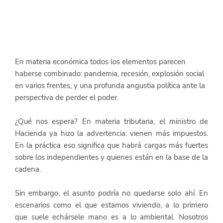
En materia económica todos los elementos parecen 
haberse combinado: pandemia, recesión, explosión social 
en varios frentes, y una profunda angustia política ante la 
perspectiva de perder el poder.
¿Qué nos espera? En materia tributaria, el ministro de 
Hacienda ya hizo la advertencia: vienen más impuestos. 
En la práctica eso significa que habrá cargas más fuertes 
sobre los independientes y quienes están en la base de la 
cadena.
Sin embargo, el asunto podría no quedarse solo ahí. En 
escenarios como el que estamos viviendo, a lo primero 
que suele echársele mano es a lo ambiental. Nosotros 