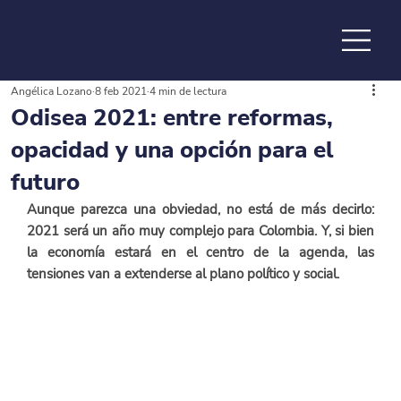
Angélica Lozano
8 feb 2021
4 min de lectura
de la
Odisea 2021: entre reformas,
opacidad y una opción para el
futuro
Aunque parezca una obviedad, no está de más decirlo: 
2021 será un año muy complejo para Colombia. Y, si bien 
la economía estará en el centro de la agenda, las 
tensiones van a extenderse al plano político y social.