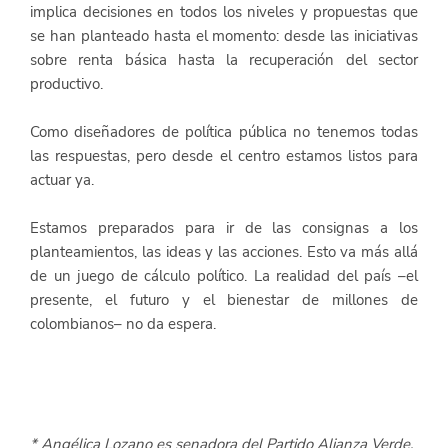
implica decisiones en todos los niveles y propuestas que 
se han planteado hasta el momento: desde las iniciativas 
sobre renta básica hasta la recuperación del sector 
productivo.
Como diseñadores de política pública no tenemos todas 
las respuestas, pero desde el centro estamos listos para 
actuar ya.
Estamos preparados para ir de las consignas a los 
planteamientos, las ideas y las acciones. Esto va más allá 
de un juego de cálculo político. La realidad del país –el 
presente, el futuro y el bienestar de millones de 
colombianos– no da espera. 
* Angélica Lozano es senadora del Partido Alianza Verde. 