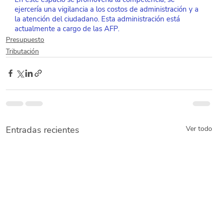
ejercería una vigilancia a los costos de administración y a 
la atención del ciudadano. Esta administración está 
actualmente a cargo de las AFP.
Presupuesto
Tributación
Entradas recientes
Ver todo