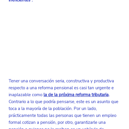
ineficientes”.
Tener una conversación seria, constructiva y productiva 
respecto a una reforma pensional es casi tan urgente e 
inaplazable como
la de la próxima reforma tributaria
. 
Contrario a lo que podría pensarse, este es un asunto que 
toca a la mayoría de la población. Por un lado, 
prácticamente todas las personas que tienen un empleo 
formal cotizan a pensión, por otro, garantizarle una 