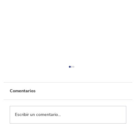
Comentarios
Escribir un comentario...