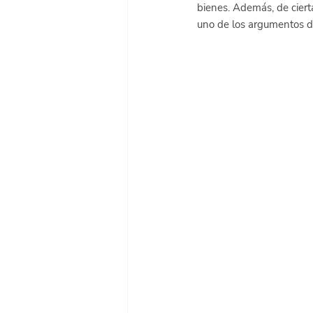
bienes. Además, de cierta
uno de los argumentos de