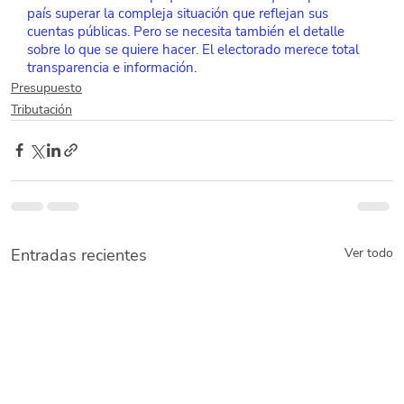
país superar la compleja situación que reflejan sus 
cuentas públicas. Pero se necesita también el detalle 
sobre lo que se quiere hacer. El electorado merece total 
transparencia e información.
Presupuesto
Tributación
Entradas recientes
Ver todo