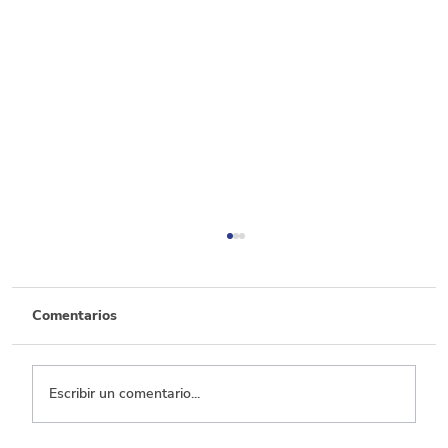
Comentarios
Escribir un comentario...