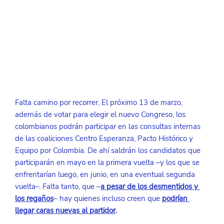
Falta camino por recorrer. El próximo 13 de marzo, 
además de votar para elegir el nuevo Congreso, los 
colombianos podrán participar en las consultas internas 
de las coaliciones Centro Esperanza, Pacto Histórico y 
Equipo por Colombia. De ahí saldrán los candidatos que 
participarán en mayo en la primera vuelta –y los que se 
enfrentarían luego, en junio, en una eventual segunda 
vuelta–. Falta tanto, que –
a pesar de los desmentidos y 
los regaños
– hay quienes incluso creen que
podrían 
llegar caras nuevas al partidor
.