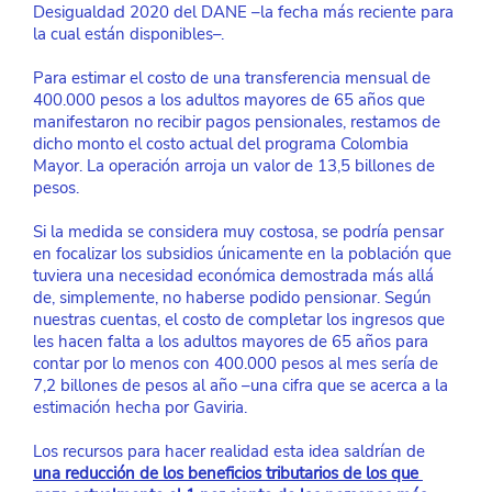
Desigualdad 2020 del DANE –la fecha más reciente para 
la cual están disponibles–.
Para estimar el costo de una transferencia mensual de 
400.000 pesos a los adultos mayores de 65 años que 
manifestaron no recibir pagos pensionales, restamos de 
dicho monto el costo actual del programa Colombia 
Mayor. La operación arroja un valor de 13,5 billones de 
pesos.
Si la medida se considera muy costosa, se podría pensar 
en focalizar los subsidios únicamente en la población que 
tuviera una necesidad económica demostrada más allá 
de, simplemente, no haberse podido pensionar. Según 
nuestras cuentas, el costo de completar los ingresos que 
les hacen falta a los adultos mayores de 65 años para 
contar por lo menos con 400.000 pesos al mes sería de 
7,2 billones de pesos al año –una cifra que se acerca a la 
estimación hecha por Gaviria.
Los recursos para hacer realidad esta idea saldrían de
una reducción de los beneficios tributarios de los que 