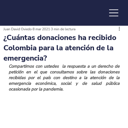
Juan David Oviedo
8 mar 2021
3 min de lectura
de la
¿Cuántas donaciones ha recibido
Colombia para la atención de la
emergencia?
Compartimos con ustedes  la respuesta a un derecho de 
petición en el que consultamos sobre las donaciones 
recibidas por el país con destino a la atención de la 
emergencia económica, social y de salud pública 
ocasionada por la pandemia.