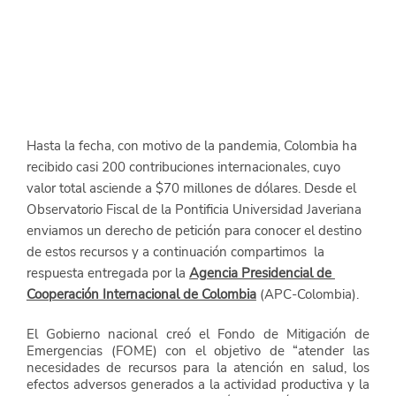
Hasta la fecha, con motivo de la pandemia, Colombia ha 
recibido casi 200 contribuciones internacionales, cuyo 
valor total asciende a $70 millones de dólares. Desde el 
Observatorio Fiscal de la Pontificia Universidad Javeriana 
enviamos un derecho de petición para conocer el destino 
de estos recursos y a continuación compartimos  la 
respuesta entregada por la 
Agencia Presidencial de 
Cooperación Internacional de Colombia
 (APC-Colombia). 
El Gobierno nacional creó el Fondo de Mitigación de 
Emergencias (FOME) con el objetivo de “atender las 
necesidades de recursos para la atención en salud, los 
efectos adversos generados a la actividad productiva y la 