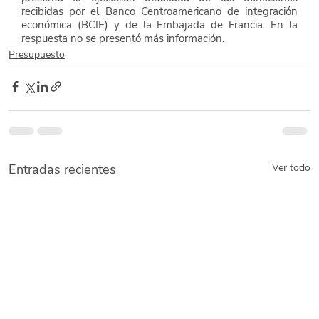
recibidas por el Banco Centroamericano de integración 
económica (BCIE) y de la Embajada de Francia. En la 
respuesta no se presentó más información.
Presupuesto
Entradas recientes
Ver todo