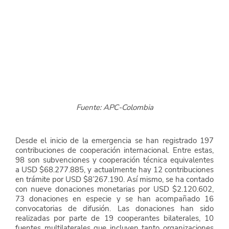
Fuente: APC-Colombia
Desde el inicio de la emergencia se han registrado 197 
contribuciones de cooperación internacional. Entre estas, 
98 son subvenciones y cooperación técnica equivalentes 
a USD $68.277.885, y actualmente hay 12 contribuciones 
en trámite por USD $8’267.190. Así mismo, se ha contado 
con nueve donaciones monetarias por USD $2.120.602, 
73 donaciones en especie y se han acompañado 16 
convocatorias de difusión. Las donaciones han sido 
realizadas por parte de 19 cooperantes bilaterales, 10 
fuentes multilaterales que incluyen tanto organizaciones 