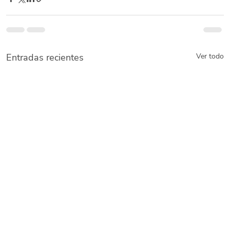
Entradas recientes
Ver todo