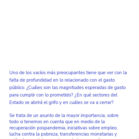
Uno de los vacíos más preocupantes tiene que ver con la 
falta de profundidad en lo relacionado con el gasto 
público. ¿Cuáles son las magnitudes esperadas de gasto 
para cumplir con lo prometido? ¿En qué sectores del 
Estado se abrirá el grifo y en cuáles se va a cerrar?
Se trata de un asunto de la mayor importancia, sobre 
todo si tenemos en cuenta que en medio de la 
recuperación pospandemia, iniciativas sobre empleo, 
lucha contra la pobreza, transferencias monetarias y 