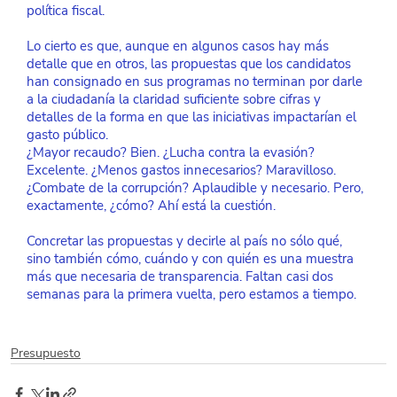
política fiscal.
Lo cierto es que, aunque en algunos casos hay más 
detalle que en otros, las propuestas que los candidatos 
han consignado en sus programas no terminan por darle 
a la ciudadanía la claridad suficiente sobre cifras y 
detalles de la forma en que las iniciativas impactarían el 
gasto público.
¿Mayor recaudo? Bien. ¿Lucha contra la evasión? 
Excelente. ¿Menos gastos innecesarios? Maravilloso. 
¿Combate de la corrupción? Aplaudible y necesario. Pero, 
exactamente, ¿cómo? Ahí está la cuestión.
Concretar las propuestas y decirle al país no sólo qué, 
sino también cómo, cuándo y con quién es una muestra 
más que necesaria de transparencia. Faltan casi dos 
semanas para la primera vuelta, pero estamos a tiempo.
Presupuesto