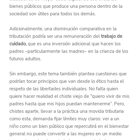
bienes públicos que produce una persona dentro de la 
sociedad son útiles para todos los demás.
Adicionalmente, una disminución comparativa en la 
tributación podría ser una remuneración del 
trabajo de 
cuidado,
 que es una inversión adicional que hacen los 
padres –particularmente las madres– en la crianza de los 
futuros adultos.
Sin embargo, este tema también plantea cuestiones que 
podrían tocar principios que van desde lo ético hasta el 
respeto de las libertades individuales. No falta quien 
quiere hacer realidad el chiste viejo de “quiero vivir de mis 
padres hasta que mis hijos puedan mantenerme”. Pero, 
chistes aparte, llevar a la práctica una movida tributaria 
como esta, demanda fijar límites muy claros: ver a un 
niño como un bien público que repercutirá en el bienestar 
general no puede convertir a las mujeres en un medio 