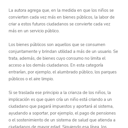
La autora agrega que, en la medida en que los niños se 
convierten cada vez más en bienes públicos, la labor de 
criar a estos futuros ciudadanos se convierte cada vez 
más en un servicio público.
Los bienes públicos son aquellos que se consumen 
conjuntamente y brindan utilidad a más de un usuario. Se 
trata, además, de bienes cuyo consumo no limita el 
acceso a los demás ciudadanos. En esta categoría 
entrarían, por ejemplo, el alumbrado público, los parques 
públicos o el aire limpio.
Si se traslada ese principio a la crianza de los niños, la 
implicación es que quien cría un niño está criando a un 
ciudadano que pagará impuestos y aportará al sistema, 
ayudando a soportar, por ejemplo, el pago de pensiones 
o el sostenimiento de un sistema de salud que atienda a 
ciudadanos de mayor edad. Siguiendo esa línea, los 