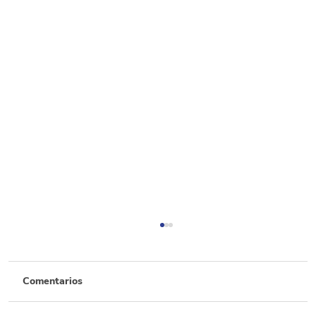
Comentarios