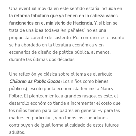
Una eventual movida en este sentido estaría incluida en 
la reforma tributaria que ya tienen en la cabeza varios 
funcionarios en el ministerio de Hacienda.
 Y, si bien se 
trata de una idea todavía ‘en pañales’, no es una 
propuesta carente de sustento. Por contrario: este asunto 
se ha abordado en la literatura económica y en 
escenarios de diseño de política pública, al menos, 
durante las últimas dos décadas.
Una reflexión ya clásica sobre el tema es el artículo 
Children as Public Goods
 (Los niños como bienes 
públicos), escrito por la economista feminista Nancy 
Folbre. El planteamiento, a grandes rasgos, es este: el 
desarrollo económico tiende a incrementar el costo que 
los niños tienen para los padres en general –y para las 
madres en particular–, y no todos los ciudadanos 
contribuyen de igual forma al cuidado de estos futuros 
adultos.