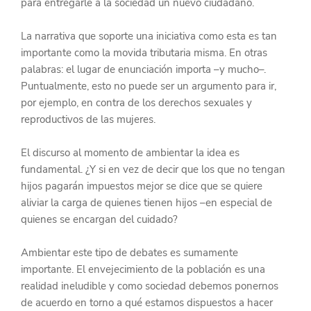
para entregarle a la sociedad un nuevo ciudadano.
La narrativa que soporte una iniciativa como esta es tan 
importante como la movida tributaria misma. En otras 
palabras: el lugar de enunciación importa –y mucho–. 
Puntualmente, esto no puede ser un argumento para ir, 
por ejemplo, en contra de los derechos sexuales y 
reproductivos de las mujeres.
El discurso al momento de ambientar la idea es 
fundamental. ¿Y si en vez de decir que los que no tengan 
hijos pagarán impuestos mejor se dice que se quiere 
aliviar la carga de quienes tienen hijos –en especial de 
quienes se encargan del cuidado?
Ambientar este tipo de debates es sumamente 
importante. El envejecimiento de la población es una 
realidad ineludible y como sociedad debemos ponernos 
de acuerdo en torno a qué estamos dispuestos a hacer 