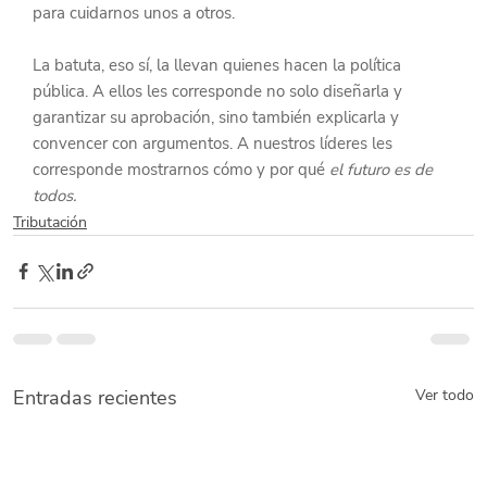
para cuidarnos unos a otros.
La batuta, eso sí, la llevan quienes hacen la política 
pública. A ellos les corresponde no solo diseñarla y 
garantizar su aprobación, sino también explicarla y 
convencer con argumentos. A nuestros líderes les 
corresponde mostrarnos cómo y por qué 
el futuro es de 
todos.
Tributación
Entradas recientes
Ver todo