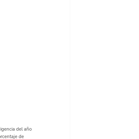
igencia del año 
rcentaje de 