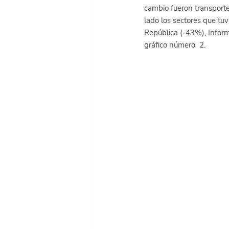
cambio fueron transporte 
lado los sectores que tuv
República (-43%), Inform
gráfico número  2.