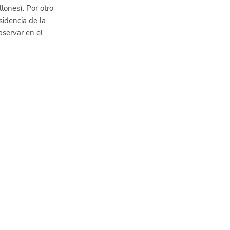
lones). Por otro 
sidencia de la 
servar en el 