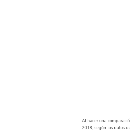
Al hacer una comparación
2019, según los datos de