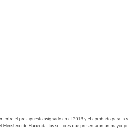
 entre el presupuesto asignado en el 2018 y el aprobado para la v
l Ministerio de Hacienda, los sectores que presentaron un mayor po