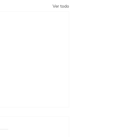
Ver todo