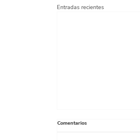
Entradas recientes
Comentarios