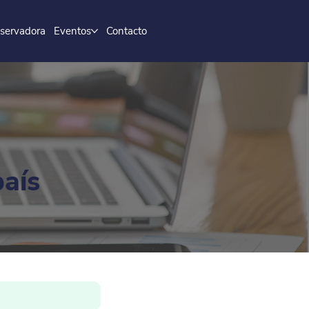
servadora
Eventos
Contacto
país